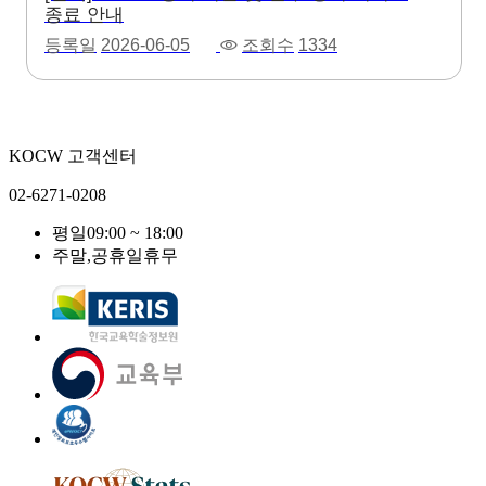
종료 안내
등록일
2026-06-05
조회수
1334
KOCW 고객센터
02-6271-0208
평일
09:00 ~ 18:00
주말,공휴일
휴무