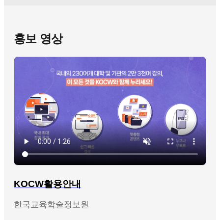
홍보 영상
KOCW활용안내
한국교육학술정보원