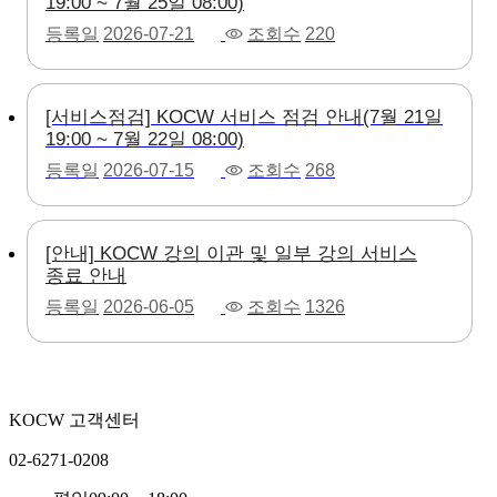
19:00 ~ 7월 25일 08:00)
등록일
2026-07-21
조회수
220
[서비스점검] KOCW 서비스 점검 안내(7월 21일
19:00 ~ 7월 22일 08:00)
등록일
2026-07-15
조회수
268
[안내] KOCW 강의 이관 및 일부 강의 서비스
종료 안내
등록일
2026-06-05
조회수
1326
KOCW 고객센터
02-6271-0208