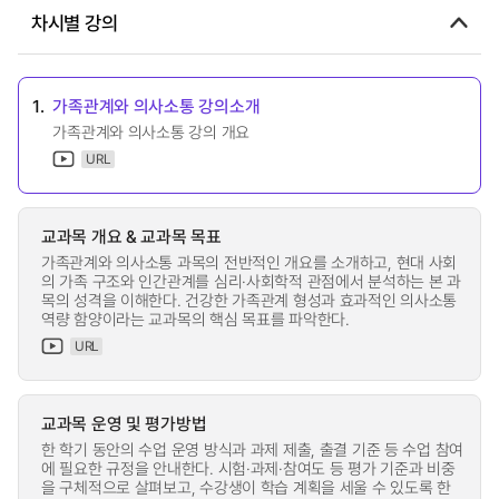
차시별 강의
1.
가족관계와 의사소통 강의소개
가족관계와 의사소통 강의 개요
URL
교과목 개요 & 교과목 목표
가족관계와 의사소통 과목의 전반적인 개요를 소개하고, 현대 사회
의 가족 구조와 인간관계를 심리·사회학적 관점에서 분석하는 본 과
목의 성격을 이해한다. 건강한 가족관계 형성과 효과적인 의사소통
역량 함양이라는 교과목의 핵심 목표를 파악한다.
URL
교과목 운영 및 평가방법
한 학기 동안의 수업 운영 방식과 과제 제출, 출결 기준 등 수업 참여
에 필요한 규정을 안내한다. 시험·과제·참여도 등 평가 기준과 비중
을 구체적으로 살펴보고, 수강생이 학습 계획을 세울 수 있도록 한