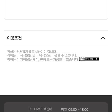
이용조건
귀하는 원저작자를 표시하여야 합니다.
귀하는 이 저작물을 영리 목적으로 이용할 수 없습니다.
귀하는 이 저작물을 개작, 변형 또는 가공할 수 없습니다.
KOCW 고객센터
평일
09:00 ~ 18:00