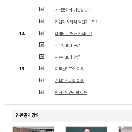
조직문화와 기업경쟁력
기업의 사회적 책임과 ESG
12.
회계의 이해와 기업정보
재무제표의 구성
재무제표의 활용
13.
재무상태표의 이해
손익계산서의 이해
인적자원관리의 이해
연관공개강의