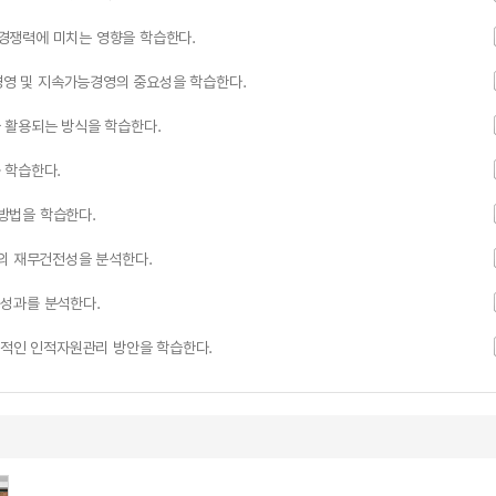
경쟁력에 미치는 영향을 학습한다.
 경영 및 지속가능경영의 중요성을 학습한다.
 활용되는 방식을 학습한다.
 학습한다.
방법을 학습한다.
업의 재무건전성을 분석한다.
성과를 분석한다.
과적인 인적자원관리 방안을 학습한다.