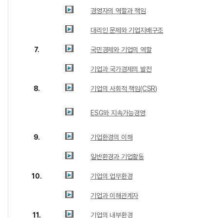
경영자의 역할과 책임
대리인 문제와 기업지배구조
7.
국민경제와 기업의 역할
기업과 국가경제의 발전
8.
기업의 사회적 책임(CSR)
ESG와 지속가능경영
9.
기업환경의 이해
일반환경과 기업활동
10.
기업의 업무환경
기업과 이해관계자
11.
기업의 내부환경