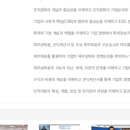
조직문화의 개념과 중요성을 이해하고 조직문화가 기업성과와 
기업의 사회적 책임(CSR)의 범위와 필요성을 이해하고 ESG
회계의 기본 개념과 역할을 이해하고 기업 경영에서 회계정보가
재무상태표, 손익계산서 등 주요 재무제표의 구성요소와 의미를
재무제표를 활용하여 기업의 재무상태와 경영성과를 파악하는 
재무상태표의 구성과 자산, 부채, 자본의 관계를 이해하고 기
수익과 비용의 개념을 이해하고 손익계산서를 통해 기업의 경영
인적자원의 확보, 개발, 보상 및 유지관리 과정을 이해하고 효