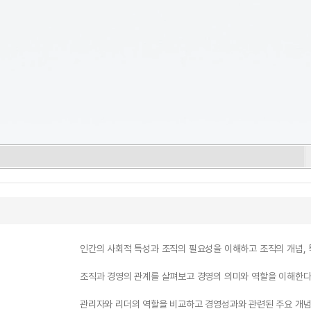
인간의 사회적 특성과 조직의 필요성을 이해하고 조직의 개념, 
조직과 경영의 관계를 살펴보고 경영의 의미와 역할을 이해한다
관리자와 리더의 역할을 비교하고 경영성과와 관련된 주요 개념