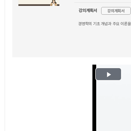
강의계획서
강의계획서
경영학의 기초 개념과 주요 이론을
Play
Video