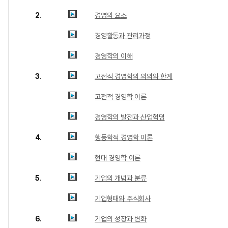
2.
경영의 요소
경영활동과 관리과정
경영학의 이해
3.
고전적 경영학의 의의와 한계
고전적 경영학 이론
경영학의 발전과 산업혁명
4.
행동학적 경영학 이론
현대 경영학 이론
5.
기업의 개념과 분류
기업형태와 주식회사
6.
기업의 성장과 변화