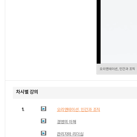
오리엔테이션, 인간과 조직
차시별 강의
1.
오리엔테이션, 인간과 조직
경영의 이해
관리자와 리더십