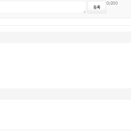
0
/200