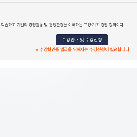
 학습하고 기업의 경영활동 및 경영환경을 이해하는 교양·기초 경영 강좌이다.
수강안내 및 수강신청
※ 수강확인증 발급을 위해서는 수강신청이 필요합니다