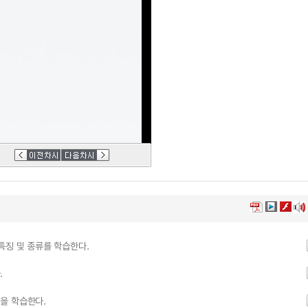
특징 및 종류를 학습한다.
.
을 학습한다.