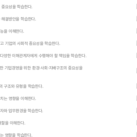
 중요성을 학습한다.
 해결방안을 학습한다.
능을 이해한다.
고 기업의 사회적 중요성을 학습한다.
 다양한 이해관계자에게 수행해야 할 책임을 학습한다.
능한 기업경영을 위한 환경·사회·지배구조의 중요성을
의 구조와 유형을 학습한다.
치는 영향을 이해한다.
계자와 업무환경을 학습한다.
역할을 이해한다.
치는 영향을 학습한다.