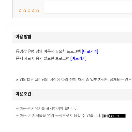
이용방법
동영상 유형 강의 이용시 필요한 프로그램
[바로가기]
문서 자료 이용시 필요한 프로그램
[바로가기]
※ 강의별로 교수님의 사정에 따라 전체 차시 중 일부 차시만 공개되는 경
이용조건
귀하는 원저작자를 표시하여야 합니다.
귀하는 이 저작물을 영리 목적으로 이용할 수 없습니다.