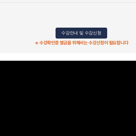
수강안내 및 수강신청
※ 수강확인증 발급을 위해서는 수강신청이 필요합니다