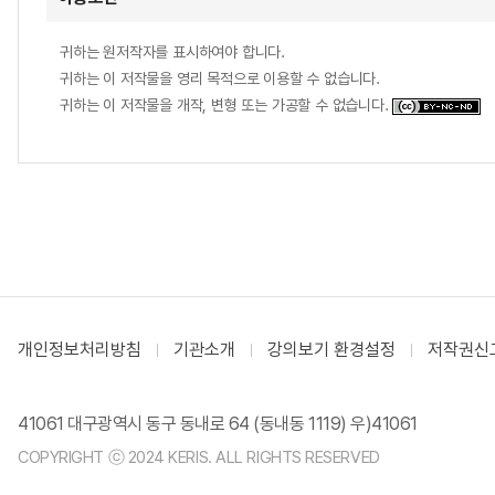
귀하는 원저작자를 표시하여야 합니다.
귀하는 이 저작물을 영리 목적으로 이용할 수 없습니다.
귀하는 이 저작물을 개작, 변형 또는 가공할 수 없습니다.
개인정보처리방침
기관소개
강의보기 환경설정
저작권신
41061 대구광역시 동구 동내로 64 (동내동 1119) 우)41061
COPYRIGHT ⓒ 2024 KERIS. ALL RIGHTS RESERVED