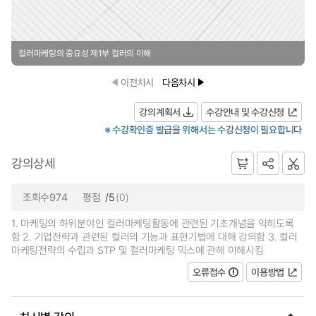
컬러마케팅의 중요성 제1부 컬러의 이해
이전차시
다음차시
강의계획서
수강안내 및 수강신청
※ 수강확인증 발급을 위해서는 수강신청이 필요합니다
강의상세
조회수974
평점
/5
(0)
1. 마케팅의 하위분야인 컬러마케팅활동에 관련된 기초개념을 익히도록
함 2. 기업전략과 관련된 컬러의 기능과 표현기법에 대해 강의함 3. 컬러
마케팅전략의 수립과 STP 및 컬러마케팅 믹스에 관해 이해시킴
오류접수
이용방법