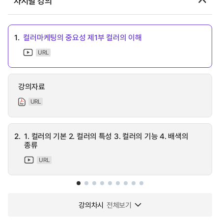
차시별 강의
1.
컬러마케팅의 중요성 제1부 컬러의 이해
URL
강의자료
URL
2.
1. 컬러의 기본 2. 컬러의 특성 3. 컬러의 기능 4. 배색의
종류
URL
강의차시
전체보기