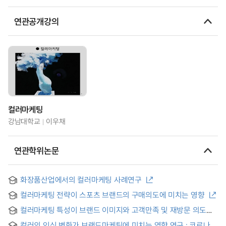
연관공개강의
컬러마케팅
강남대학교
이우채
연관학위논문
화장품산업에서의 컬러마케팅 사례연구
컬러마케팅 전략이 스포츠 브랜드의 구매의도에 미치는 영향
컬러마케팅 특성이 브랜드 이미지와 고객만족 및 재방문 의도에
미치는 영향 : 외식기업을 중심으로 = The Effect of Color
컬러의 인식 변화가 브랜드마케팅에 미치는 영향 연구 : 코로나19