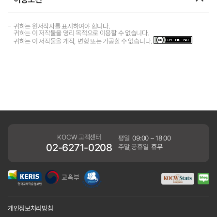
귀하는 원저작자를 표시하여야 합니다.
귀하는 이 저작물을 영리 목적으로 이용할 수 없습니다.
귀하는 이 저작물을 개작, 변형 또는 가공할 수 없습니다.
KOCW 고객센터
평일
09:00 ~ 18:00
02-6271-0208
주말,공휴일
휴무
개인정보처리방침