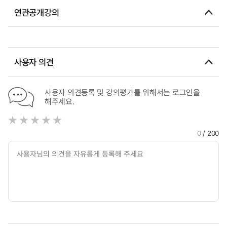
연관공개강의
사용자 의견
사용자 의견등록 및 강의평가를 위해서는 로그인을
해주세요.
0
/ 200