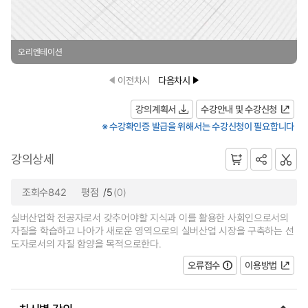
오리엔테이션
이전차시
다음차시
강의계획서
수강안내 및 수강신청
※ 수강확인증 발급을 위해서는 수강신청이 필요합니다
강의상세
조회수842
평점
/5
(0)
실버산업학 전공자로서 갖추어야할 지식과 이를 활용한 사회인으로서의
자질을 학습하고 나아가 새로운 영역으로의 실버산업 시장을 구축하는 선
도자로서의 자질 함양을 목적으로한다.
오류접수
이용방법