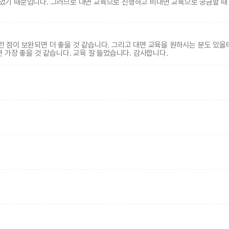
있었기 때문입니다. 그러므로 대면 교육으로 진행하고 비대면 교육으로 궁금할 때
이런 점이 보완되면 더 좋을 것 같습니다. 그리고 대면 교육을 원하시는 분도 있을
 가장 좋을 것 같습니다. 교육 잘 들었습니다. 감사합니다.