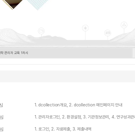
참여대학 관리자 교육 1차시
차시
1. dcollection개요, 2. dcollection 메인페이지 안내
차시
1. 관리자로그인, 2. 환경설정, 3. 기관정보관리, 4. 연구성과관
차시
1. 로그인, 2. 자료제출, 3. 제출내역