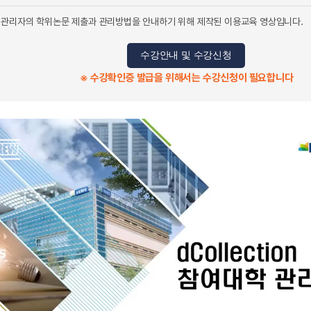
여기관 관리자의 학위논문 제출과 관리방법을 안내하기 위해 제작된 이용교육 영상입니다.
수강안내 및 수강신청
※ 수강확인증 발급을 위해서는 수강신청이 필요합니다