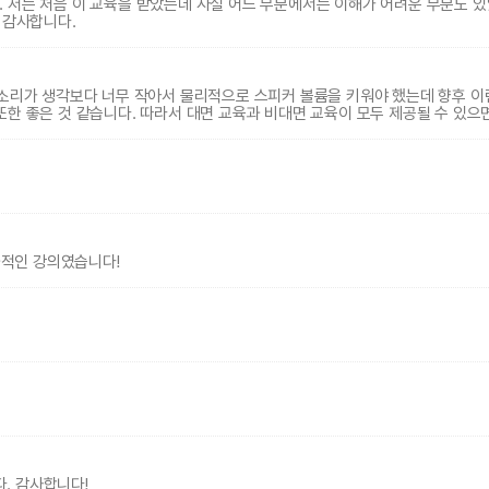
. 저는 처음 이 교육을 받았는데 사실 어느 부분에서는 이해가 어려운 부분도 
 감사합니다.
 다만, 소리가 생각보다 너무 작아서 물리적으로 스피커 볼륨을 키워야 했는데 향후 
한 좋은 것 같습니다. 따라서 대면 교육과 비대면 교육이 모두 제공될 수 있으면
효과적인 강의였습니다!
다. 감사합니다!