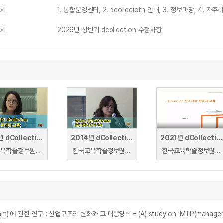
차시
1. 통합운영센터, 2. dcolleciotn 안내, 3. 정보마당, 4. 
차시
2026년 상반기 dcollection 수정사항
2015년 dCollection 참여대학 관리자 교육
2014년 dCollection 참여대학 관리자 교육
2021년 dCollection 참여대학 관리자 교육
한국교육학술정보원 | 권효주
한국교육학술정보원 | 박지연
한국교육학술정보원 | 임은주