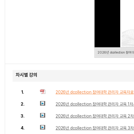
2026년 dcollection 
차시별 강의
1.
2026년 dcollection 참여대학 관리자 교육자료
2.
2026년 dcollection 참여대학 관리자 교육 1
3.
2026년 dcollection 참여대학 관리자 교육 2
4.
2026년 dcollection 참여대학 관리자 교육 3