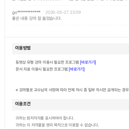
go************
2026-05-27 23:09
좋은 내용 강의 잘 들었습니다.
이용방법
동영상 유형 강의 이용시 필요한 프로그램
[바로가기]
문서 자료 이용시 필요한 프로그램
[바로가기]
※ 강의별로 교수님의 사정에 따라 전체 차시 중 일부 차시만 공개되는 경
이용조건
귀하는 원저작자를 표시하여야 합니다.
귀하는 이 저작물을 영리 목적으로 이용할 수 없습니다.