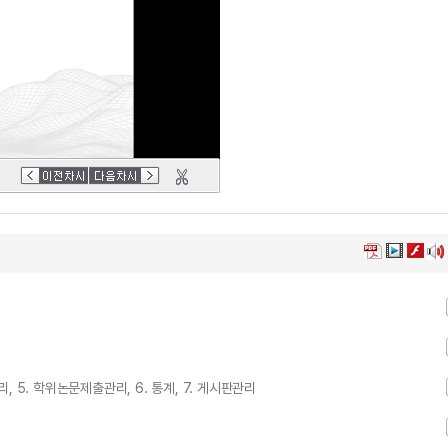
리, 5. 학위논문제출관리, 6. 통계, 7. 게시판관리