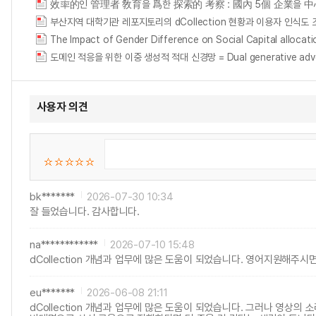
效率的인 管理者 敎育을 爲한 探索的 考察 : 國內 5個 企業을 
부산지역 대학기관 레포지토리의 dCollection 현황과 이용자 인식도 
The Impact of Gender Difference on Social Capital al
도메인 적응을 위한 이중 생성적 적대 신경망 = Dual generative adversa
사용자 의견
bk*******
2026-07-30 10:34
잘 들었습니다. 감사합니다.
na************
2026-07-10 15:48
dCollection 개념과 업무에 많은 도움이 되었습니다. 영어지원해주
eu*******
2026-06-08 21:11
dCollection 개념과 업무에 많은 도움이 되었습니다. 그러나 영상