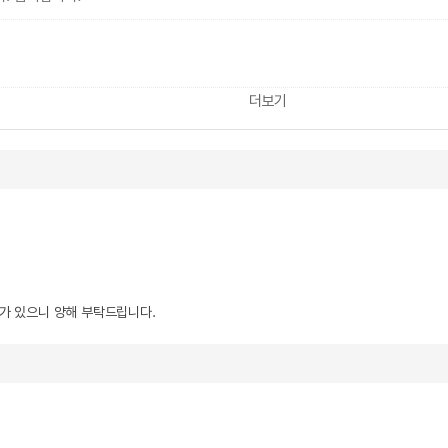
더보기
우가 있으니 양해 부탁드립니다.