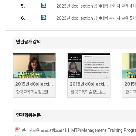
5.
2026년 dcollection 참여대학 관리자 교육 4
6.
2026년 dcollection 참여대학 관리자 교육 5
연관공개강의
2015년 dCollection 참여대학 하반기 관리자 교육
2018년 dCollection 참여대학 관리자 교육
한국교육학술정보원 | 박지연
한국교육학술정보원 | 박지연
연관학위논문