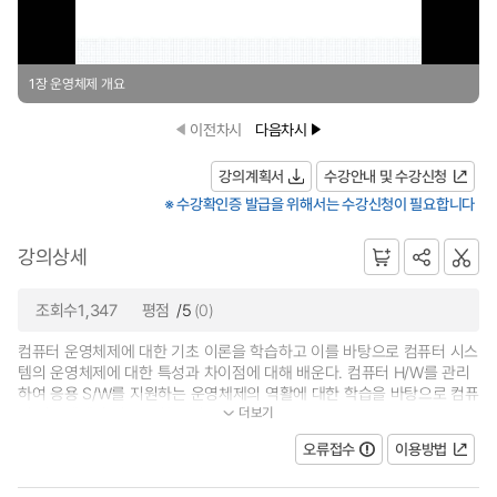
1장 운영체제 개요
이전차시
다음차시
강의계획서
수강안내 및 수강신청
※ 수강확인증 발급을 위해서는 수강신청이 필요합니다
강의상세
조회수1,347
평점
/5
(0)
컴퓨터 운영체제에 대한 기초 이론을 학습하고 이를 바탕으로 컴퓨터 시스
템의 운영체제에 대한 특성과 차이점에 대해 배운다. 컴퓨터 H/W를 관리
하여 응용 S/W를 지원하는 운영체제의 역활에 대한 학습을 바탕으로 컴퓨
더보기
터 시스템에서 필요로 하는 필수...
오류접수
이용방법