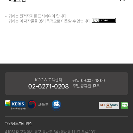
귀하는 원저작자를 표시하여야 합니다.
귀하는 이 저작물을 영리 목적으로 이용할 수 없습니다.
KOCW 고객센터
평일
09:00 ~ 18:00
02-6271-0208
주말,공휴일
휴무
개인정보처리방침
41061 대구광역시 동구 동내로 64 (동내동 1119) 우)41061