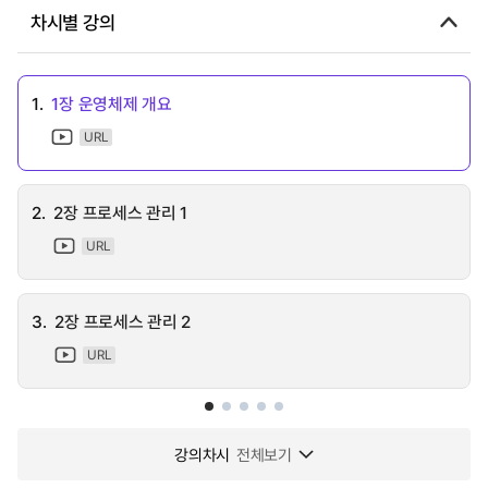
차시별 강의
1.
1장 운영체제 개요
URL
2.
2장 프로세스 관리 1
URL
3.
2장 프로세스 관리 2
URL
강의차시
전체보기