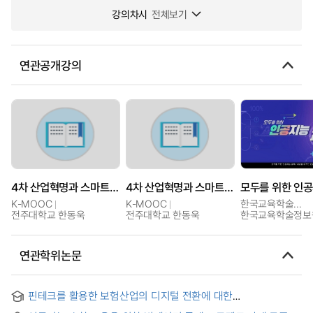
강의차시
전체보기
연관공개강의
4차 산업혁명과 스마트기술 : 빅데이터, 인공지능 메타버스를 중심으로
4차 산업혁명과 스마트기술 : 빅데이터, 인공지능 메타버스를 중심으로
K-MOOC
K-MOOC
한국교육학술정보원
전주대학교 한동욱
전주대학교 한동욱
한국교육학술정보
연관학위논문
핀테크를 활용한 보험산업의 디지털 전환에 대한
금융소비자보호 방안 연구 : 비대면 서비스 확대를 중심으로 :