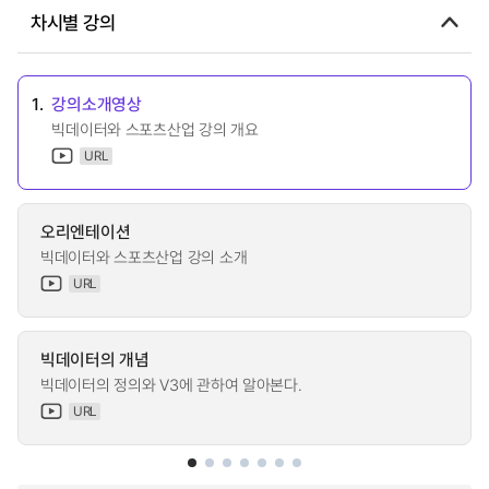
차시별 강의
1.
강의소개영상
빅데이터와 스포츠산업 강의 개요
URL
오리엔테이션
빅데이터와 스포츠산업 강의 소개
URL
빅데이터의 개념
빅데이터의 정의와 V3에 관하여 알아본다.
URL