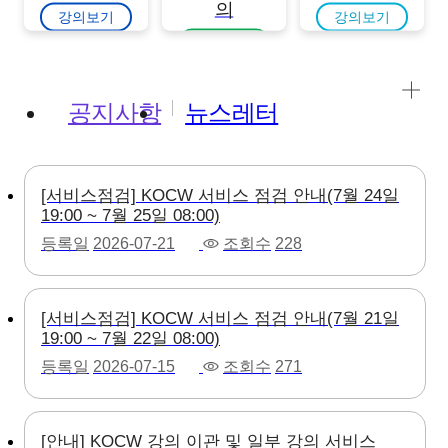
의
강의보기
강의보기
강의보기
공지사항
뉴스레터
[서비스점검] KOCW 서비스 점검 안내(7월 24일
19:00 ~ 7월 25일 08:00)
등록일
2026-07-21
조회수
228
[서비스점검] KOCW 서비스 점검 안내(7월 21일
19:00 ~ 7월 22일 08:00)
등록일
2026-07-15
조회수
271
[안내] KOCW 강의 이관 및 일부 강의 서비스