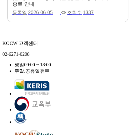
종료 안내
등록일
2026-06-05
조회수
1337
KOCW 고객센터
02-6271-0208
평일
09:00 ~ 18:00
주말,공휴일
휴무