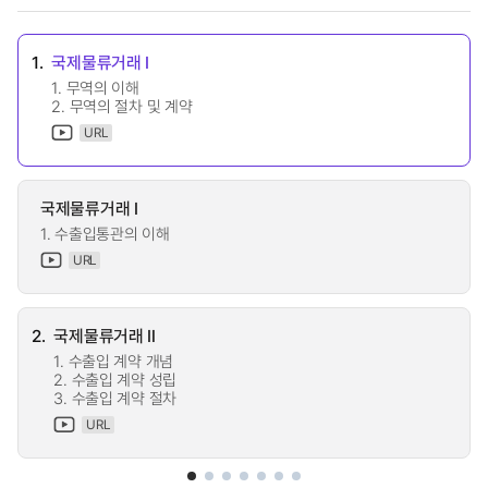
1.
국제물류거래 Ⅰ
1. 무역의 이해
2. 무역의 절차 및 계약
URL
국제물류거래 Ⅰ
1. 수출입통관의 이해
URL
2.
국제물류거래 Ⅱ
1. 수출입 계약 개념
2. 수출입 계약 성립
3. 수출입 계약 절차
URL