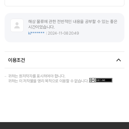
해상 물류에 관한 전반적인 내용을 공부할 수 있는 좋은
시간이었습니다.
ki*******
2024-11-08 20:49
이용조건
귀하는 원저작자를 표시하여야 합니다.
귀하는 이 저작물을 영리 목적으로 이용할 수 없습니다.