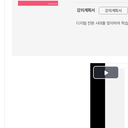
강의계획서
강의계획서
디지털 전환 시대를 맞이하여 학습
Play
Video