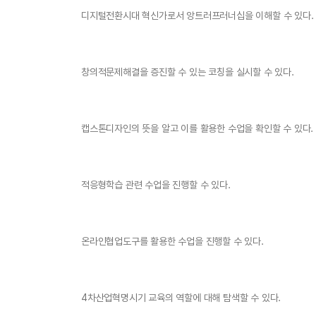
디지털전환시대 혁신가로서 앙트러프러너십을 이해할 수 있다.
창의적문제해결을 증진할 수 있는 코칭을 실시할 수 있다.
캡스톤디자인의 뜻을 알고 이를 활용한 수업을 확인할 수 있다.
적응형학습 관련 수업을 진행할 수 있다.
온라인협업도구를 활용한 수업을 진행할 수 있다.
4차산업혁명시기 교육의 역할에 대해 탐색할 수 있다.