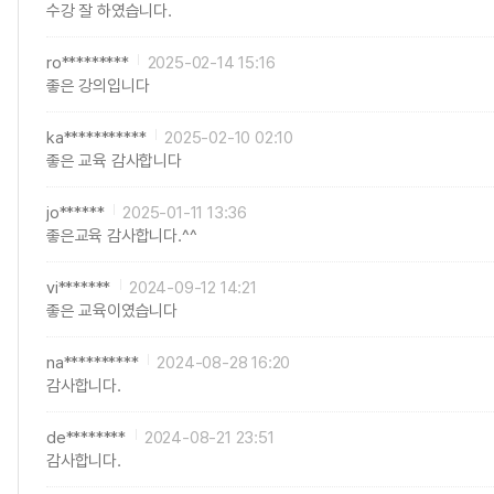
수강 잘 하였습니다.
ro*********
2025-02-14 15:16
좋은 강의입니다
ka***********
2025-02-10 02:10
좋은 교육 감사합니다
jo******
2025-01-11 13:36
좋은교육 감사합니다.^^
vi*******
2024-09-12 14:21
좋은 교육이였습니다
na**********
2024-08-28 16:20
감사합니다.
de********
2024-08-21 23:51
감사합니다.