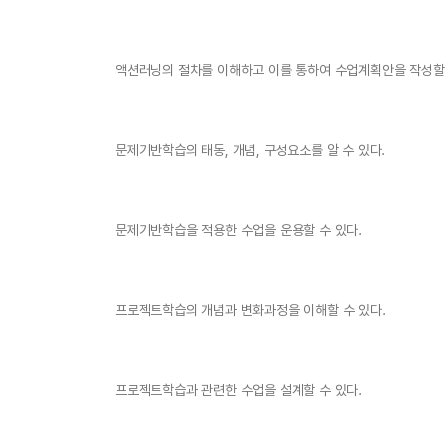
액션러닝의 절차를 이해하고 이를 통하여 수업계획안을 작성할 
문제기반학습의 태동, 개념, 구성요소를 알 수 있다.
문제기반학습을 적용한 수업을 운용할 수 있다.
프로젝트학습의 개념과 변화과정을 이해할 수 있다.
프로젝트학습과 관련한 수업을 설계할 수 있다.