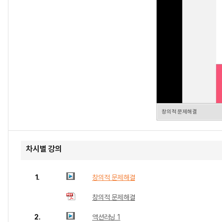
창의적 문제해결
차시별 강의
1.
창의적 문제해결
창의적 문제해결
2.
액션러닝 1