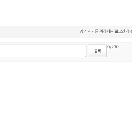
강의 평가를 위해서는
로그인
해주
0
/200