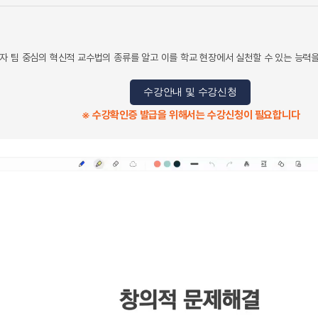
자 팀 중심의 혁신적 교수법의 종류를 알고 이를 학교 현장에서 실천할 수 있는 능력을
수강안내 및 수강신청
※ 수강확인증 발급을 위해서는 수강신청이 필요합니다