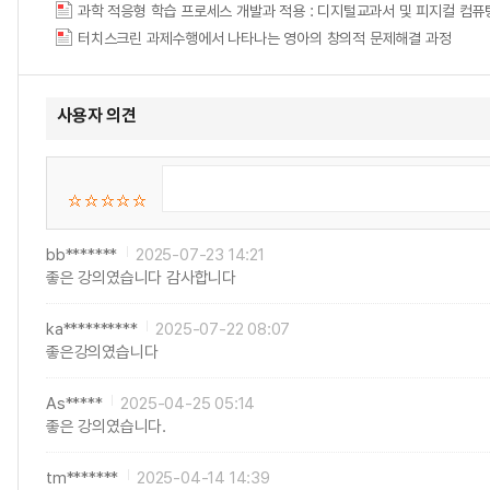
과학 적응형 학습 프로세스 개발과 적용 : 디지털교과서 및 피지컬 컴퓨
터치스크린 과제수행에서 나타나는 영아의 창의적 문제해결 과정
사용자 의견
bb*******
2025-07-23 14:21
좋은 강의였습니다 감사합니다
ka**********
2025-07-22 08:07
좋은강의였습니다
As*****
2025-04-25 05:14
좋은 강의였습니다.
tm*******
2025-04-14 14:39