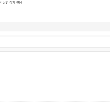
팅 실험 장치 활용