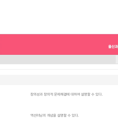
창의성과 창의적 문제해결에 대하여 설명할 수 있다.
액션러닝의 개념을 설명할 수 있다.