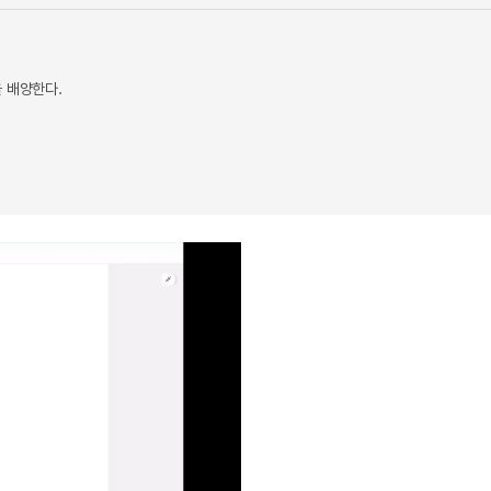
 배양한다.