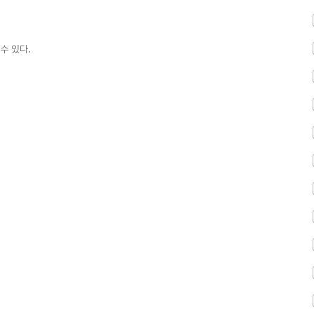
수 있다.