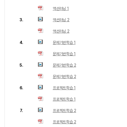
액션러닝 1
3.
액션러닝 2
액션러닝 2
4.
문제기반학습 1
문제기반학습 1
5.
문제기반학습 2
문제기반학습 2
6.
프로젝트학습 1
프로젝트학습 1
7.
프로젝트학습 2
프로젝트학습 2