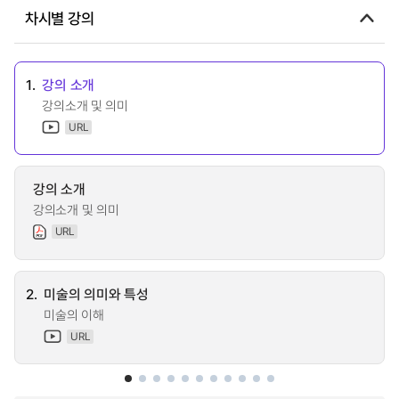
차시별 강의
1.
강의 소개
강의소개 및 의미
URL
강의 소개
강의소개 및 의미
URL
2.
미술의 의미와 특성
미술의 이해
URL