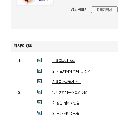
강의계획서
강의계획서
차시별 강의
1.
1. 응급처치 정의
2. 의료체계의 개념 및 정의
3.응급환자평가 실습
2.
1. 기본인명구조술의 정의
2. 성인 심폐소생술
3. 소아 심폐소생술