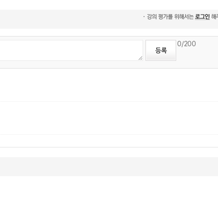
0
/200