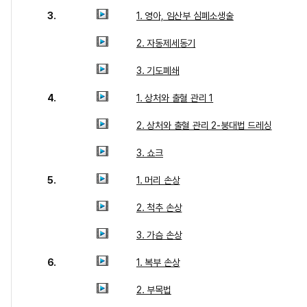
3.
1. 영아, 임산부 심폐소생술
2. 자동제세동기
3. 기도폐쇄
4.
1. 상처와 출혈 관리 1
2. 상처와 출혈 관리 2-붕대법 드레싱
3. 쇼크
5.
1. 머리 손상
2. 척추 손상
3. 가슴 손상
6.
1. 복부 손상
2. 부목법