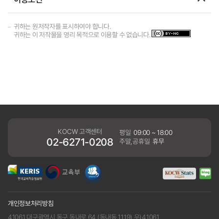
귀하는 원저작자를 표시하여야 합니다.
귀하는 이 저작물을 영리 목적으로 이용할 수 없습니다.
KOCW 고객센터
평일
09:00 ~ 18:00
02-6271-0208
주말,공휴일
휴무
개인정보처리방침
41061 대구광역시 동구 동내로 64 (동내동 1119) 우)41061