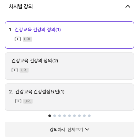
차시별 강의
1.
건강교육 건강의 정의(1)
URL
건강교육 건강의 정의(2)
URL
2.
건강교육 건강결정요인(1)
URL
강의차시
전체보기