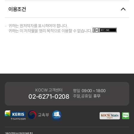
이용조건
귀하는 원저작자를 표시하여야 합니다.
귀하는 이 저작물을 영리 목적으로 이용할 수 없습니다.
KOCW 고객센터
평일
09:00 ~ 18:00
02-6271-0208
주말,공휴일
휴무
개인정보처리방침