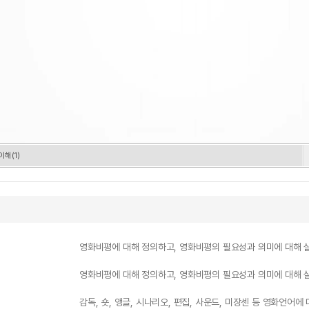
해(1)
영화비평에 대해 정의하고, 영화비평의 필요성과 의미에 대해 
영화비평에 대해 정의하고, 영화비평의 필요성과 의미에 대해 
감독, 숏, 앵글, 시나리오, 편집, 사운드, 미장센 등 영화언어