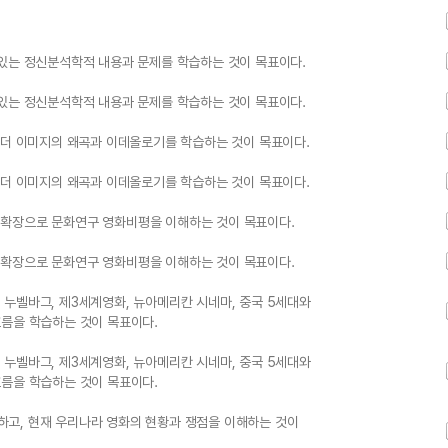
 있는 정신분석학적 내용과 문제를 학습하는 것이 목표이다.
 있는 정신분석학적 내용과 문제를 학습하는 것이 목표이다.
젠더 이미지의 왜곡과 이데올로기를 학습하는 것이 목표이다.
젠더 이미지의 왜곡과 이데올로기를 학습하는 것이 목표이다.
 확장으로 문화연구 영화비평을 이해하는 것이 목표이다.
 확장으로 문화연구 영화비평을 이해하는 것이 목표이다.
누벨바그, 제3세계영화, 뉴아메리칸 시네마, 중국 5세대와
흐름을 학습하는 것이 목표이다.
누벨바그, 제3세계영화, 뉴아메리칸 시네마, 중국 5세대와
흐름을 학습하는 것이 목표이다.
고, 현재 우리나라 영화의 현황과 쟁점을 이해하는 것이