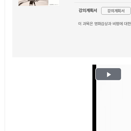
강의계획서
강의계획서
이 과목은 영화감상과 비평에 대한
Play
Video