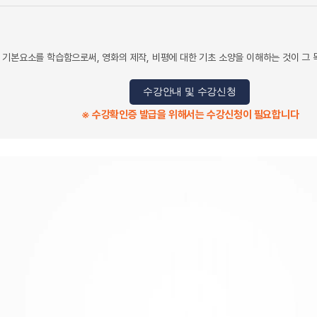
 기본요소를 학습함으로써, 영화의 제작, 비평에 대한 기초 소양을 이해하는 것이 그 
수강안내 및 수강신청
※ 수강확인증 발급을 위해서는 수강신청이 필요합니다