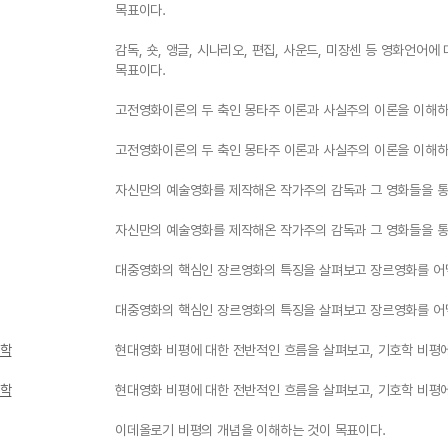
목표이다.
감독, 숏, 앵글, 시나리오, 편집, 사운드, 미장센 등 영화언어
목표이다.
고전영화이론의 두 축인 몽타주 이론과 사실주의 이론을 이해하
고전영화이론의 두 축인 몽타주 이론과 사실주의 이론을 이해하
자신만의 예술영화를 제작해온 작가주의 감독과 그 영화들을 통
자신만의 예술영화를 제작해온 작가주의 감독과 그 영화들을 통
대중영화의 핵심인 장르영화의 특징을 살펴보고 장르영화를 어
대중영화의 핵심인 장르영화의 특징을 살펴보고 장르영화를 어
호학
현대영화 비평에 대한 전반적인 흐름을 살펴보고, 기호학 비평에
호학
현대영화 비평에 대한 전반적인 흐름을 살펴보고, 기호학 비평에
이데올로기 비평의 개념을 이해하는 것이 목표이다.