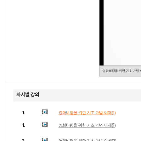
영화비평을 위한 기초 개념 이
차시별 강의
1.
영화비평을 위한 기초 개념 이해(1)
1.
영화비평을 위한 기초 개념 이해(1)