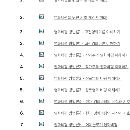
2.
영화비평을 위한 기초 개념 이해(2)
2.
영화비평을 위한 기초 개념 이해(2)
3.
영화비평 방법론1 - 고전영화이론 이해하기
3.
영화비평 방법론1 - 고전영화이론 이해하기
4.
영화비평 방법론2 - 작가주의 영화비평 이해하기
4.
영화비평 방법론2 - 작가주의 영화비평 이해하기
5.
영화비평 방법론3 - 장르영화 비평 이해하기
5.
영화비평 방법론3 - 장르영화 비평 이해하기
6.
영화비평 방법론4 - 현대 영화비평의 시작과 기
6.
영화비평 방법론4 - 현대 영화비평의 시작과 기
7.
영화비평 방법론5 - 이데올로기 영화비평