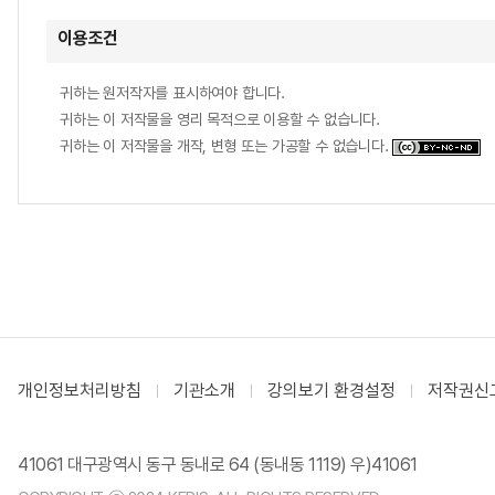
이용조건
귀하는 원저작자를 표시하여야 합니다.
귀하는 이 저작물을 영리 목적으로 이용할 수 없습니다.
귀하는 이 저작물을 개작, 변형 또는 가공할 수 없습니다.
개인정보처리방침
기관소개
강의보기 환경설정
저작권신
41061 대구광역시 동구 동내로 64 (동내동 1119) 우)41061