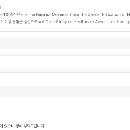
n
= The Feminist Movement and the Gender Education of NGO 
우가 있으니 양해 부탁드립니다.