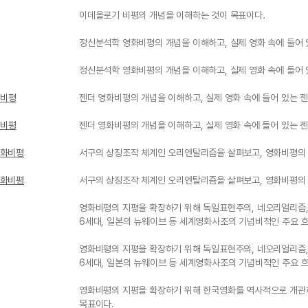
이데올로기 비평의 개념을 이해하는 것이 목표이다.
정신분석학 영화비평의 개념을 이해하고, 실제 영화 속에 들어
정신분석학 영화비평의 개념을 이해하고, 실제 영화 속에 들어
화비평
젠더 영화비평의 개념을 이해하고, 실제 영화 속에 들어 있는 
화비평
젠더 영화비평의 개념을 이해하고, 실제 영화 속에 들어 있는 
영화비평
서구의 상징조작 체계인 오리엔탈리즘을 살펴보고, 영화비평의
영화비평
서구의 상징조작 체계인 오리엔탈리즘을 살펴보고, 영화비평의
영화비평의 지평을 확장하기 위해 독일표현주의, 네오리얼리즘, 
6세대, 일본의 뉴웨이브 등 세계영화사조의 기념비적인 주요 
영화비평의 지평을 확장하기 위해 독일표현주의, 네오리얼리즘, 
6세대, 일본의 뉴웨이브 등 세계영화사조의 기념비적인 주요 
영화비평의 지평을 확장하기 위해 한국영화를 역사적으로 개관하
목표이다.