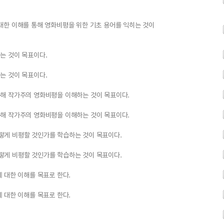
에 대한 이해를 통해 영화비평을 위한 기초 용어를 익히는 것이
는 것이 목표이다.
는 것이 목표이다.
해 작가주의 영화비평을 이해하는 것이 목표이다.
해 작가주의 영화비평을 이해하는 것이 목표이다.
떻게 비평할 것인가를 학습하는 것이 목표이다.
떻게 비평할 것인가를 학습하는 것이 목표이다.
 대한 이해를 목표로 한다.
 대한 이해를 목표로 한다.