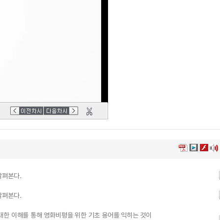
살펴본다.
살펴본다.
에 대한 이해를 통해 영화비평을 위한 기초 용어를 익히는 것이