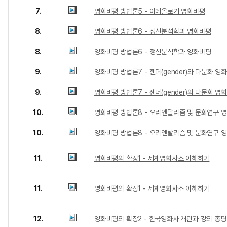
7.
영화비평 방법론5 - 이데올로기 영화비평
8.
영화비평 방법론6 - 정신분석학과 영화비평
8.
영화비평 방법론6 - 정신분석학과 영화비평
9.
영화비평 방법론7 - 젠더(gender)와 다문화 영
9.
영화비평 방법론7 - 젠더(gender)와 다문화 영
10.
영화비평 방법론8 - 오리엔탈리즘 및 문화연구 
10.
영화비평 방법론8 - 오리엔탈리즘 및 문화연구 
11.
영화비평의 확장1 - 세계영화사조 이해하기
11.
영화비평의 확장1 - 세계영화사조 이해하기
12.
영화비평의 확장2 - 한국영화사 개관과 강의 총평