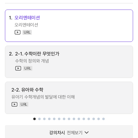
1.
오리엔테이션
오리엔테이션
URL
2.
2-1. 수학이란 무엇인가
수학의 정의와 개념
URL
2-2. 유아와 수학
유아기 수학개념의 발달에 대한 이해
URL
강의차시
전체보기