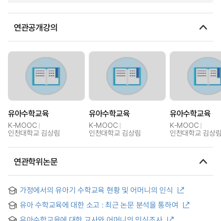
연관공개강의
유아수학교육
유아수학교육
유아수학교육
K-MOOC
K-MOOC
K-MOOC
인천대학교 김상림
인천대학교 김상림
인천대학교 김상
연관학위논문
가정에서의 유아기 수학교육 현황 및 어머니의 인식
유아 수학교육에 대한 소고 : 최근 논문 분석을 통하여
유아수학교육에 대한 교사와 어머니의 인식조사