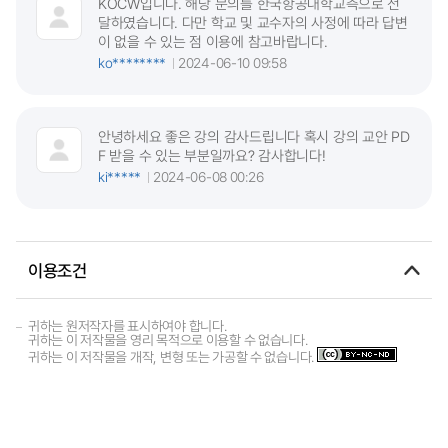
KOCW입니다. 해당 문의를 한국항공대학교측으로 전
달하였습니다. 다만 학교 및 교수자의 사정에 따라 답변
이 없을 수 있는 점 이용에 참고바랍니다.
ko********
2024-06-10 09:58
안녕하세요 좋은 강의 감사드립니다 혹시 강의 교안 PD
F 받을 수 있는 부분일까요? 감사합니다!
ki*****
2024-06-08 00:26
이용조건
귀하는 원저작자를 표시하여야 합니다.
귀하는 이 저작물을 영리 목적으로 이용할 수 없습니다.
귀하는 이 저작물을 개작, 변형 또는 가공할 수 없습니다.