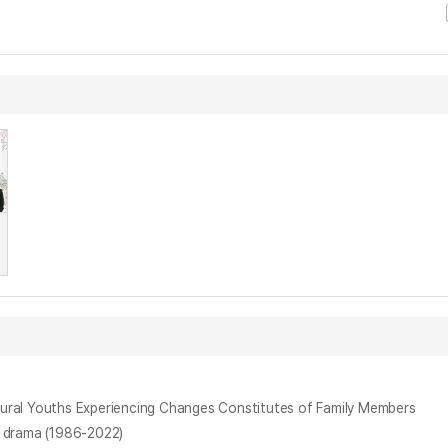
ouths Experiencing Changes Constitutes of Family Members
drama (1986-2022)