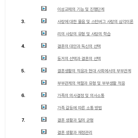
이성교제의 기능 및 진행단계
3.
사랑에 대한 물음 및 스턴버그 사랑의 삼각이론
리의 사랑의 유형 및 사랑의 학습
4.
결혼의 대안과 독신의 선택
동거의 선택과 결혼의 선택
5.
결혼생활의 적응과 현대 사회에서의 부부관계
부부관계의 역할과 유형 및 부부생활 적응
6.
가족의 의사결정 및 의사소통
가족 갈등에 따른 소통 방법
7.
결혼 생활과 일의 균형
결혼 생활과 재정관리