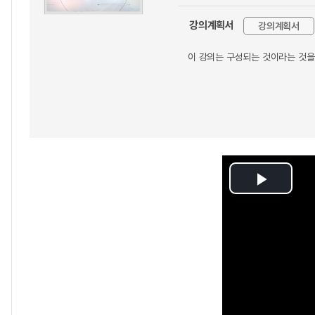
강의계획서
강의계획서
이 강의는 구성되는 것이라는 것을
Play
Video