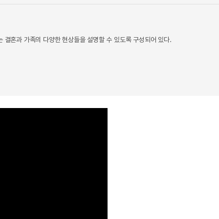
는 결혼과 가족의 다양한 현상들을 설명할 수 있도록 구성되어 있다.