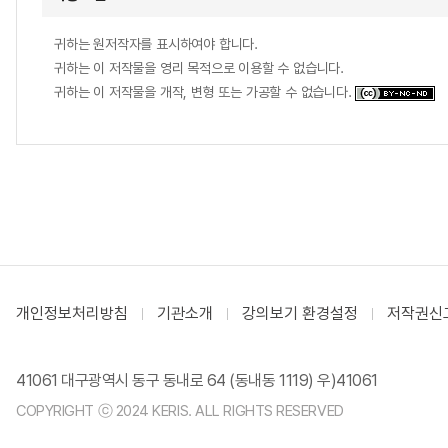
귀하는 원저작자를 표시하여야 합니다.
귀하는 이 저작물을 영리 목적으로 이용할 수 없습니다.
귀하는 이 저작물을 개작, 변형 또는 가공할 수 없습니다.
개인정보처리방침
기관소개
강의보기 환경설정
저작권신
41061 대구광역시 동구 동내로 64 (동내동 1119) 우)41061
COPYRIGHT ⓒ 2024 KERIS. ALL RIGHTS RESERVED