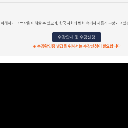
 이해하고 그 맥락을 이해할 수 있으며, 한국 사회의 변화 속에서 새롭게 구성되고 있
수강안내 및 수강신청
※ 수강확인증 발급을 위해서는 수강신청이 필요합니다