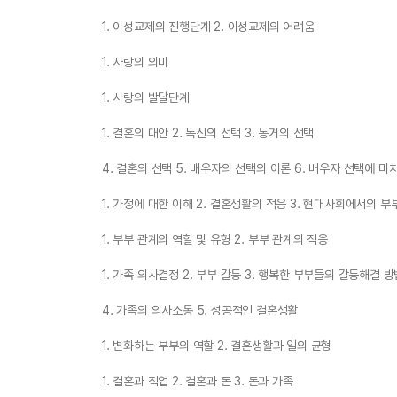
1. 이성교제의 진행단계 2. 이성교제의 어려움
1. 사랑의 의미
1. 사랑의 발달단계
1. 결혼의 대안 2. 독신의 선택 3. 동거의 선택
4. 결혼의 선택 5. 배우자의 선택의 이론 6. 배우자 선택에 미
1. 가정에 대한 이해 2. 결혼생활의 적응 3. 현대사회에서의 
1. 부부 관계의 역할 및 유형 2. 부부 관계의 적응
1. 가족 의사결정 2. 부부 갈등 3. 행복한 부부들의 갈등해결 방
4. 가족의 의사소통 5. 성공적인 결혼생활
1. 변화하는 부부의 역할 2. 결혼생활과 일의 균형
1. 결혼과 직업 2. 결혼과 돈 3. 돈과 가족