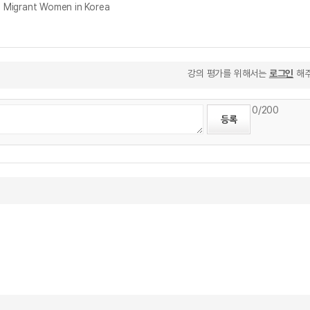
Migrant Women in Korea
강의 평가를 위해서는
로그인
해주
0
/200