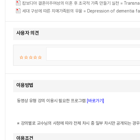
캄보디아 결혼이주여성의 이혼 후 초국적 가족 만들기 실천 = Transnational Fa
세대 구성에 따른 치매가족원의 우울 = Depression of dementia famil
사용자 의견
이용방법
동영상 유형 강의 이용시 필요한 프로그램
[바로가기]
※ 강의별로 교수님의 사정에 따라 전체 차시 중 일부 차시만 공개되는 경
이용조건