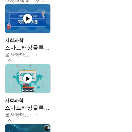
호서대학교
이원희
사회과학
스마트해상물류관리사 교육과정
울산항만공사
스마트해상물류관리사 교육위원회
사회과학
스마트해상물류관리사 교육과정2
울산항만공사
스마트해상물류관리사 교육위원회