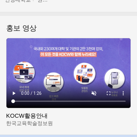
홍보 영상
KOCW활용안내
한국교육학술정보원