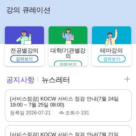
강의 큐레이션
전공별강의
대학/기관별강
테마강의
의
강의보기
강의보기
강의보기
공지사항
뉴스레터
[서비스점검] KOCW 서비스 점검 안내(7월 24일
19:00 ~ 7월 25일 08:00)
등록일
2026-07-21
조회수
231
[서비스점검] KOCW 서비스 점검 안내(7월 21일