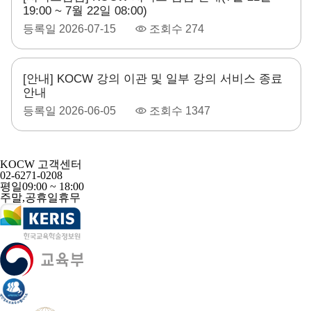
19:00 ~ 7월 22일 08:00)
등록일
2026-07-15
조회수
274
[안내] KOCW 강의 이관 및 일부 강의 서비스 종료
안내
등록일
2026-06-05
조회수
1347
KOCW 고객센터
02-6271-0208
평일
09:00 ~ 18:00
주말,공휴일
휴무