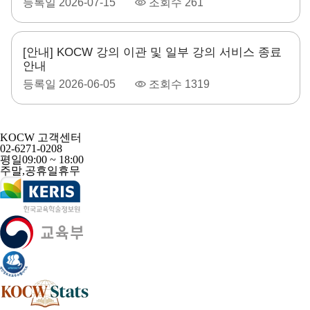
등록일
2026-07-15
조회수
261
[안내] KOCW 강의 이관 및 일부 강의 서비스 종료
안내
등록일
2026-06-05
조회수
1319
KOCW 고객센터
02-6271-0208
평일
09:00 ~ 18:00
주말,공휴일
휴무