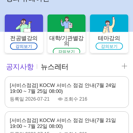
전공별강의
대학/기관별강
테마강의
의
강의보기
강의보기
강의보기
공지사항
뉴스레터
[서비스점검] KOCW 서비스 점검 안내(7월 24일
19:00 ~ 7월 25일 08:00)
등록일
2026-07-21
조회수
216
[서비스점검] KOCW 서비스 점검 안내(7월 21일
19:00 ~ 7월 22일 08:00)