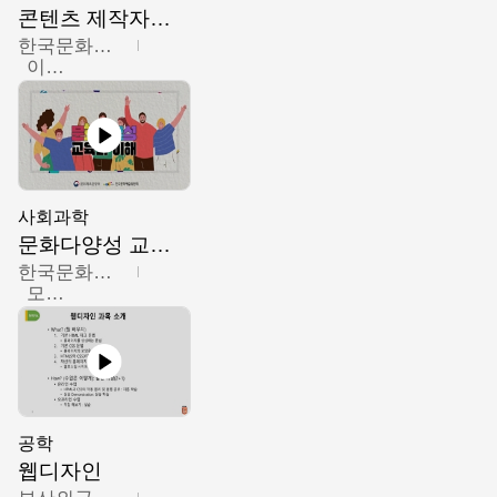
콘텐츠 제작자를 위한 문화다양성의 이해
한국문화예술교육진흥원
이성민
사회과학
문화다양성 교육의 이해
한국문화예술교육진흥원
모경환,성상환,정문성
공학
웹디자인