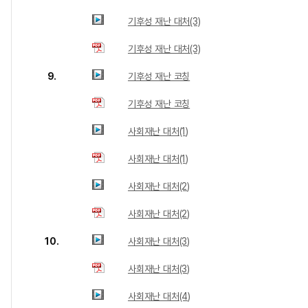
기후성 재난 대처(3)
기후성 재난 대처(3)
9.
기후성 재난 코칭
기후성 재난 코칭
사회재난 대처(1)
사회재난 대처(1)
사회재난 대처(2)
사회재난 대처(2)
10.
사회재난 대처(3)
사회재난 대처(3)
사회재난 대처(4)