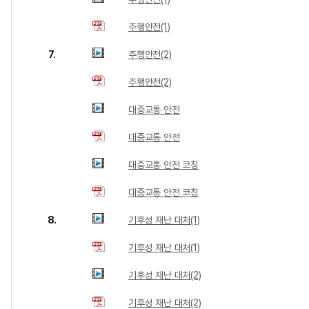
주행안전(1)
7.
주행안전(2)
주행안전(2)
대중교통 안전
대중교통 안전
대중교통 안전 코칭
대중교통 안전 코칭
8.
기후성 재난 대처(1)
기후성 재난 대처(1)
기후성 재난 대처(2)
기후성 재난 대처(2)