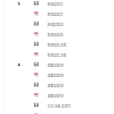
3.
화재안전(1)
화재안전(1)
화재안전(2)
화재안전(2)
화재안전 코칭
화재안전 코칭
4.
생활안전(4)
생활안전(4)
생활안전(5)
생활안전(5)
기구 사용 안전(1)