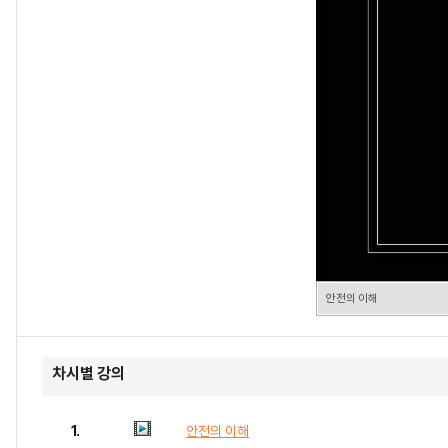
안전의 이해
차시별 강의
1.
안전의 이해