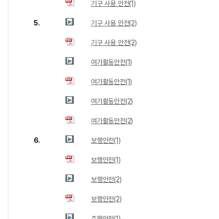
기구 사용 안전(1)
5.
기구 사용 안전(2)
기구 사용 안전(2)
여가활동안전(1)
여가활동안전(1)
여가활동안전(2)
여가활동안전(2)
6.
보행안전(1)
보행안전(1)
보행안전(2)
보행안전(2)
주행안전(1)