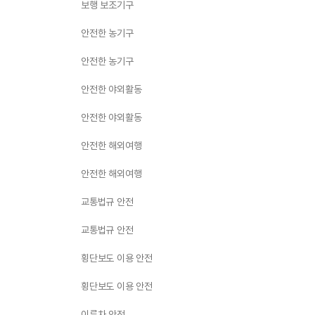
보행 보조기구
안전한 농기구
안전한 농기구
안전한 야외활동
안전한 야외활동
안전한 해외여행
안전한 해외여행
교통법규 안전
교통법규 안전
횡단보도 이용 안전
횡단보도 이용 안전
이륜차 안전