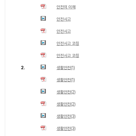
안전의 이해
안전사고
안전사고
안전사고 코칭
안전사고 코칭
2.
생활안전(1)
생활안전(1)
생활안전(2)
생활안전(2)
생활안전(3)
생활안전(3)