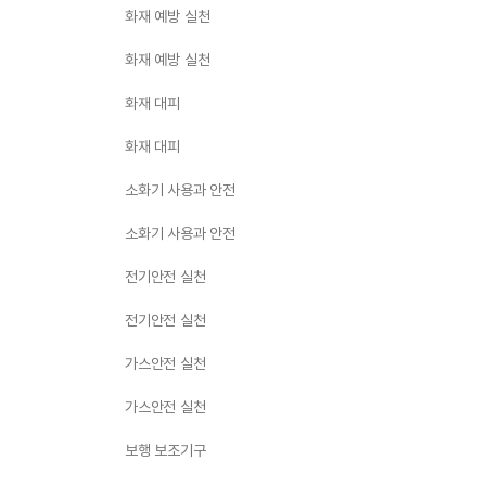
화재 예방 실천
화재 예방 실천
화재 대피
화재 대피
소화기 사용과 안전
소화기 사용과 안전
전기안전 실천
전기안전 실천
가스안전 실천
가스안전 실천
보행 보조기구