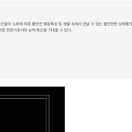
인들이 노화에 따른 불안전 행동특성 및 생활 속에서 만날 수 있는 불안전한 상태를 
코칭 전문가로서의 능력 확산을 기대할 수 있다.