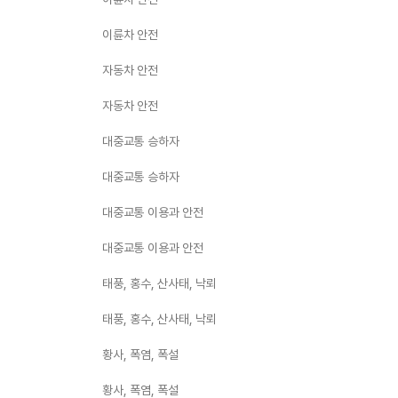
이륜차 안전
자동차 안전
자동차 안전
대중교통 승하자
대중교통 승하자
대중교통 이용과 안전
대중교통 이용과 안전
태풍, 홍수, 산사태, 낙뢰
태풍, 홍수, 산사태, 낙뢰
황사, 폭염, 폭설
황사, 폭염, 폭설