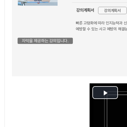
강의계획서
강의계획서
빠른 고령화에 따라 인지능력과 신
예방할 수 있는 사고 예방의 해결
자막을 제공하는 강의입니다.
Play
Video