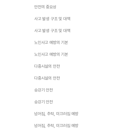
안전의 중요성
사고 발생 구조 및 대책
사고 발생 구조 및 대책
노인사고 예방의 기본
노인사고 예방의 기본
다중시설의 안전
다중시설의 안전
승강기 안전
승강기 안전
넘어짐, 추락, 미끄러짐 예방
넘어짐, 추락, 미끄러짐 예방