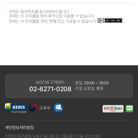
귀하는 원저작자를 표시하여야 합니다.
귀하는 이 저작물을 영리 목적으로 이용할 수 없습니다.
귀하는 이 저작물을 개작, 변형 또는 가공할 수 없습니다.
KOCW 고객센터
평일
09:00 ~ 18:00
02-6271-0208
주말,공휴일
휴무
개인정보처리방침
41061 대구광역시 동구 동내로 64 (동내동 1119) 우)41061