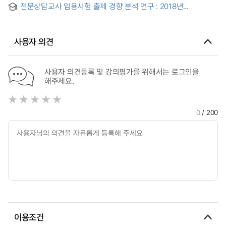
전문상담교사 임용시험 출제 경향 분석 연구 : 2018년
~2021년을 중심으로 = A Study on the Trend of
Appointment Examination for Professional Counseling
Teachers : From 2018 to 2021
사용자 의견
사용자 의견등록 및 강의평가를 위해서는 로그인을
해주세요.
0
/ 200
이용조건