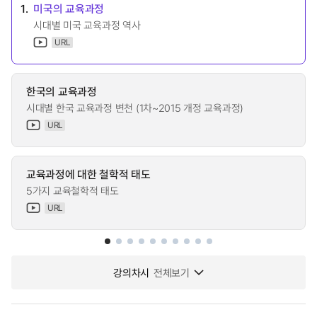
1.
미국의 교육과정
시대별 미국 교육과정 역사
URL
한국의 교육과정
시대별 한국 교육과정 변천 (1차~2015 개정 교육과정)
URL
교육과정에 대한 철학적 태도
5가지 교육철학적 태도
URL
강의차시
전체보기