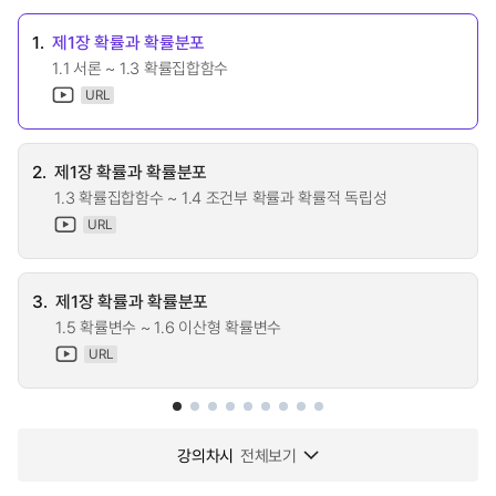
1.
제1장 확률과 확률분포
1.1 서론 ~ 1.3 확률집합함수
URL
2.
제1장 확률과 확률분포
1.3 확률집합함수 ~ 1.4 조건부 확률과 확률적 독립성
URL
3.
제1장 확률과 확률분포
1.5 확률변수 ~ 1.6 이산형 확률변수
URL
강의차시
전체보기