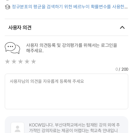
정규분포의 평균을 검색하기 위한 베르누이 확률변수를 사용한
Shewhart 관리도의 응용 = Application of Shewhart Control
Chart using Bernoulli Ramdom Variables for Detecting
Normal Mean
사용자 의견
사용자 의견등록 및 강의평가를 위해서는 로그인을
해주세요.
0
/ 200
KOCW입니다. 부산대학교에서는 탑재된 강의 외에 추
가적인 강의자료는 제공이 어렵다는 학교측 안내입니