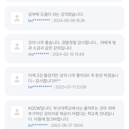
공부에 도움이 되는 강의였습니다.
bu*********
2024-05-09 19:26
강의 너무 좋습니다..정말정말 감사합니다... 저에게 빛
과 소금과 같은 강의입니다
mo********
2024-03-15 15:48
이제 2강 들었지만 강의 너무 좋아요!! 꼭 완강 하겠습니
다~ 감사합니다!!!^^
he**********
2023-07-11 23:56
KOCW입니다. 부산대학교에서는 올려주는 강의 외에
추가적인 강의자료 제공이 어렵다는 학교측 안내입니
다. 이용에 참고바랍니다.
ko********
2023-06-27 09:00