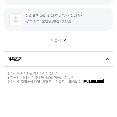
강의록은 어디서 다운 받을 수 있나요?
le******
2023-06-27 04:56
더보기
이용조건
귀하는 원저작자를 표시하여야 합니다.
귀하는 이 저작물을 영리 목적으로 이용할 수 없습니다.
귀하는 이 저작물을 개작, 변형 또는 가공할 수 없습니다.