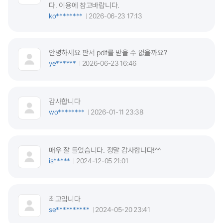
다. 이용에 참고바랍니다.
ko********
2026-06-23 17:13
안녕하세요 판서 pdf를 받을 수 없을까요?
ye******
2026-06-23 16:46
감사합니다
wo********
2026-01-11 23:38
매우 잘 들었습니다. 정말 감사합니다!^^
is*****
2024-12-05 21:01
최고입니다
se**********
2024-05-20 23:41