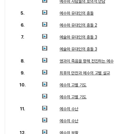
예수와 사람들의 호의적 만남
5.
예수와 유대인의 충돌
6.
예수와 유대인의 충돌 2
7.
예술와 유대인의 충돌 3
예술와 유대인의 충돌 3
8.
영과이 죽음을 향해 전진하는 예수
9.
최후의 만찬과 예수의 고별 설교
10.
예수의 고별 기도
예수의 고별 기도
11.
예수의 수난
예수의 수난
12.
예수의 부활