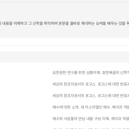
내용을 이해하고 그 신학을 파악하며 본문을 올바로 해석하는 능력을 배우는 것을 목
요한문헌 연구를 위한 상황이해. 효한복음의 신학
세상의 창조자로서의 로고스. 로고스에 대한 반응
세상의 창조자로서의 로고스. 로고스에 대한 반응
예수에 대한 소개. 새 이스라엘인 예수. 해석과 적
예수와 사람들의 만남 내용 구성 이해. 해석과 적