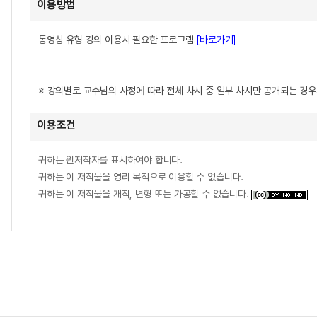
이용방법
동영상 유형 강의 이용시 필요한 프로그램
[바로가기]
※ 강의별로 교수님의 사정에 따라 전체 차시 중 일부 차시만 공개되는 경
이용조건
귀하는 원저작자를 표시하여야 합니다.
귀하는 이 저작물을 영리 목적으로 이용할 수 없습니다.
귀하는 이 저작물을 개작, 변형 또는 가공할 수 없습니다.