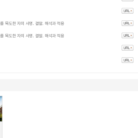
를 목도한 자의 사명. 결말. 해석과 적용
를 목도한 자의 사명. 결말. 해석과 적용