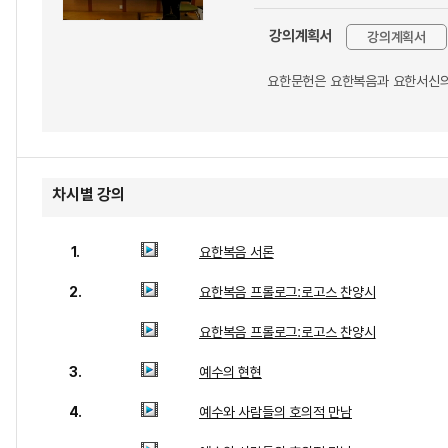
강의계획서
강의계획서
요한문헌은 요한복음과 요한서신의 
차시별 강의
1.
요한복음 서론
2.
요한복음 프롤로그:로고스 찬양시
요한복음 프롤로그:로고스 찬양시
3.
예수의 현현
4.
예수와 사람들의 호의적 만남