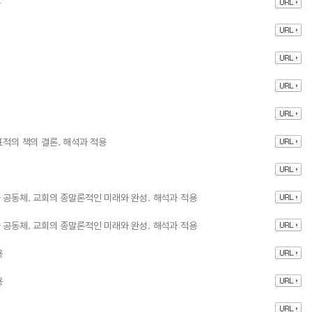
용
표적의 책의 결론. 해석과 적용
 공동체. 교회의 종말론적인 미래와 완성. 해석과 적용
 공동체. 교회의 종말론적인 미래와 완성. 해석과 적용
용
용