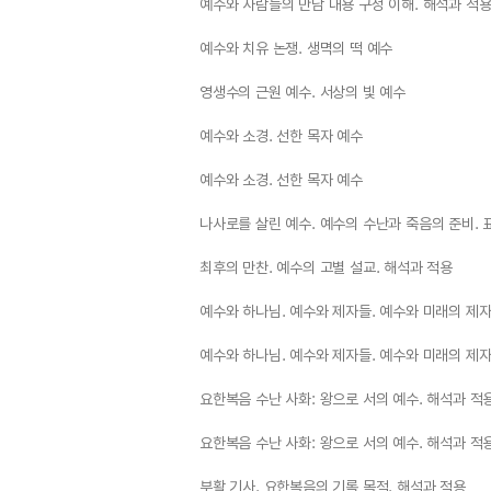
예수와 사람들의 만남 내용 구성 이해. 해석과 적
예수와 치유 논쟁. 생멱의 떡 예수
영생수의 근원 예수. 서상의 빛 예수
예수와 소경. 선한 목자 예수
예수와 소경. 선한 목자 예수
나사로를 살린 예수. 예수의 수난과 죽음의 준비. 
최후의 만찬. 예수의 고별 설교. 해석과 적용
예수와 하나님. 예수와 제자들. 예수와 미래의 제자
예수와 하나님. 예수와 제자들. 예수와 미래의 제자
요한복음 수난 사화: 왕으로 서의 예수. 해석과 적
요한복음 수난 사화: 왕으로 서의 예수. 해석과 적
부활 기사. 요한복음의 기록 목적. 해석과 적용