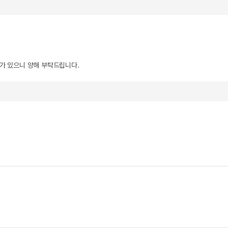
우가 있으니 양해 부탁드립니다.