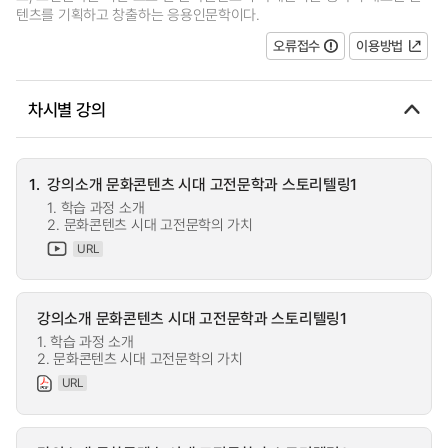
텐츠를 기획하고 창출하는 응용인문학이다.
오류접수
이용방법
차시별 강의
1.
강의소개 문화콘텐츠 시대 고전문학과 스토리텔링1
1. 학습 과정 소개
2. 문화콘텐츠 시대 고전문학의 가치
URL
강의소개 문화콘텐츠 시대 고전문학과 스토리텔링1
1. 학습 과정 소개
2. 문화콘텐츠 시대 고전문학의 가치
URL