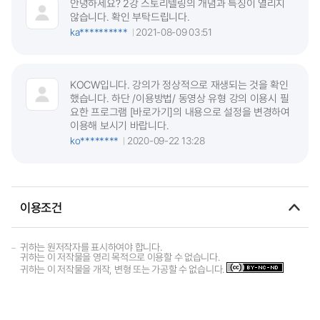
안녕하세요? 2강 스토리텔링의 개념과 특징이 열리지
않습니다. 확인 부탁드립니다.
ka**********
2021-08-09 03:51
KOCW입니다. 강의가 정상적으로 재생되는 것을 확인
했습니다. 하단 /이용방법/ 동영상 유형 강의 이용시 필
요한 프로그램 [바로가기]의 내용으로 설정을 변경하여
이용해 보시기 바랍니다.
ko********
2020-09-22 13:28
이용조건
귀하는 원저작자를 표시하여야 합니다.
귀하는 이 저작물을 영리 목적으로 이용할 수 없습니다.
귀하는 이 저작물을 개작, 변형 또는 가공할 수 없습니다.