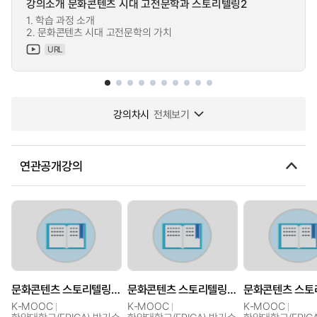
강의소개 문화콘텐츠 시대 고전문학과 스토리텔링2
1. 학습 과정 소개
2. 문화콘텐츠 시대 고전문학의 가치
URL
강의차시
전체보기
연관공개강의
문화콘텐츠 스토리텔링 분석
문화콘텐츠 스토리텔링 분석
K-MOOC
K-MOOC
K-MOOC