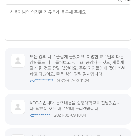
모든 강의 너무 즐겁게 들었어요. 이명현 교수님의 다른
강의들도 너무 들어보고 싶네요! 공감가는 것도, 새롭게
알게 된 것도 정말 많았어요. 주위 지인들에게 많이 추천
하고 다녔어요. 좋은 강의 정말 감사합니다!
wa*********
2022-02-03 11:24
KOCW입니다. 문의내용을 중앙대학교로 전달했습니
다. 답변이 오는 대로 안내 드리겠습니다.
ko********
2021-08-09 10:04