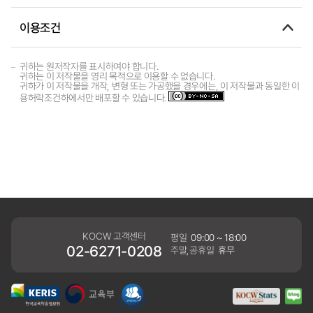
이용조건
귀하는 원저작자를 표시하여야 합니다.
귀하는 이 저작물을 영리 목적으로 이용할 수 없습니다.
귀하가 이 저작물을 개작, 변형 또는 가공했을 경우에는, 이 저작물과 동일한 이
용허락조건하에서만 배포할 수 있습니다.
KOCW 고객센터
평일
09:00 ~ 18:00
02-6271-0208
주말,공휴일
휴무