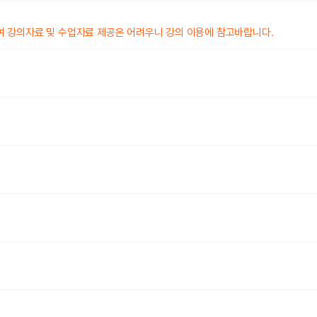
여 강의자료 및 수업자료 제공은 어려우니 강의 이용에 참고바랍니다.