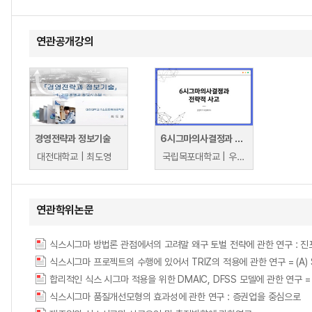
연관공개강의
경영전략과 정보기술
6시그마의사결정과 전략적 사고
대전대학교 | 최도영
국립목포대학교 | 우형록
연관학위논문
식스시그마 프로젝트의 수행에 있어서 TRIZ의 적용에 관한 연구 = (A) Study on
합리적인 식스 시그마 적용을 위한 DMAIC, DFSS 모델에 관한 연구 = A Study
식스시그마 품질개선모형의 효과성에 관한 연구 : 증권업을 중심으로