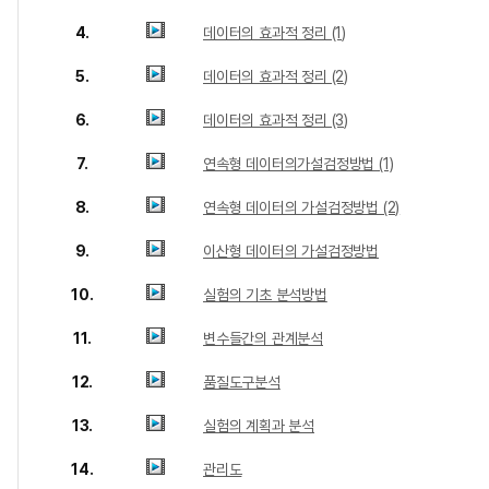
4.
데이터의 효과적 정리 (1)
5.
데이터의 효과적 정리 (2)
6.
데이터의 효과적 정리 (3)
7.
연속형 데이터의가설검정방법 (1)
8.
연속형 데이터의 가설검정방법 (2)
9.
이산형 데이터의 가설검정방법
10.
실험의 기초 분석방법
11.
변수들간의 관계분석
12.
품질도구분석
13.
실험의 계획과 분석
14.
관리도