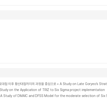
 the Application of TRIZ to Six Sigma project implementation
 of DMAIC and DFSS Model for the moderate selection of Six S