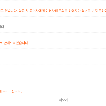
되고 있습니다. 학교 및 교수자에게 여러차례 문의를 하였지만 답변을 받지 못하
니다.
대로 안내드리겠습니다.
해 부탁드립니다.
더보기