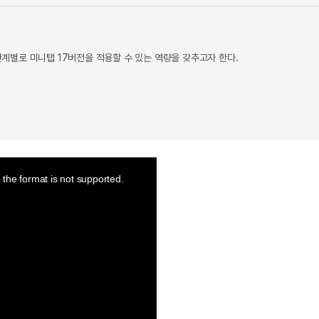
계별로 미니탭 17버전을 적용할 수 있는 역량을 갖추고자 한다.
the format is not supported.