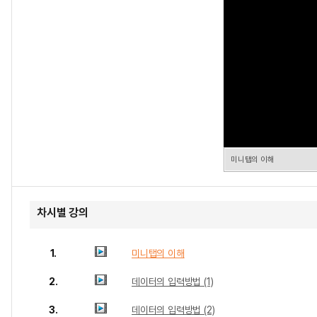
미니탭의 이해
차시별 강의
1.
미니탭의 이해
2.
데이터의 입력방법 (1)
3.
데이터의 입력방법 (2)