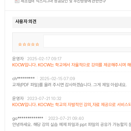
제조업의 식스시그마 성공요인 및 추진방향에 관한연구
사용자 의견
운영자
2025-02-17 09:17
KOCW입니다. KOCW는 학교에서 자율적으로 강의를 제공해주시며 해
ch*********
2025-02-15 07:09
교재(PDF 파일)를 올려 주시면 감사하겠습니다. 그게 제일 아쉽네요.
운영자
2023-07-21 10:32
KOCW입니다. KOCW는 학교의 자발적인 강의,자료 제공으로 서비스
go*************
2023-07-21 09:40
안녕하세요. 해당 강의 실습 예제 파일과 ppt 파일의 공유가 가능할지 