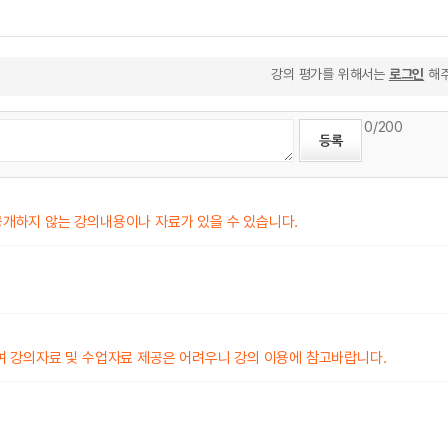
강의 평가를 위해서는
로그인
해주
0
/200
공개하지 않는 강의내용이나 자료가 있을 수 있습니다.
여 강의자료 및 수업자료 제공은 어려우니 강의 이용에 참고바랍니다.