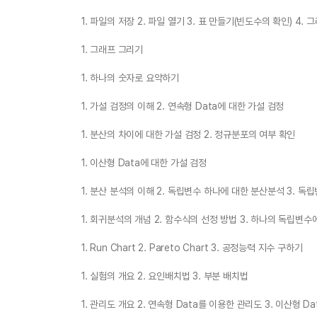
1. 파일의 저장 2. 파일 열기 3. 표 만들기(빈도수의 확인) 4.
1. 그래프 그리기
1. 하나의 숫자로 요약하기
1. 가설 검정의 이해 2. 연속형 Data에 대한 가설 검정
1. 분산의 차이에 대한 가설 검정 2. 정규분포의 여부 확인
1. 이산형 Data에 대한 가설 검정
1. 분산 분석의 이해 2. 독립변수 하나에 대한 분산분석 3. 독
1. 회귀분석의 개념 2. 함수식의 선정 방법 3. 하나의 독립변수
1. Run Chart 2. Pareto Chart 3. 공정능력 지수 구하기
1. 실험의 개요 2. 요인배치법 3. 부분 배치법
1. 관리도 개요 2. 연속형 Data를 이용한 관리도 3. 이산형 D