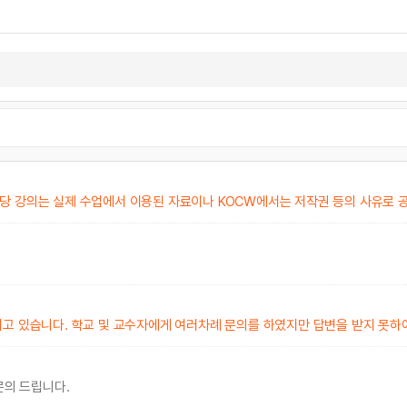
당 강의는 실제 수업에서 이용된 자료이나 KOCW에서는 저작권 등의 사유로 
되고 있습니다. 학교 및 교수자에게 여러차례 문의를 하였지만 답변을 받지 못하
문의 드립니다.