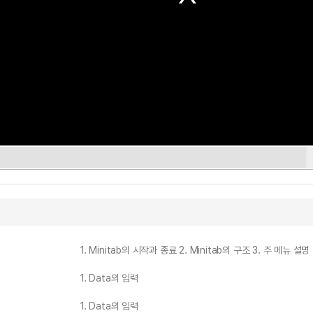
1. Minitab의 시작과 종료 2. Minitab의 구조 3. 주 메뉴 설명
1. Data의 입력
1. Data의 입력