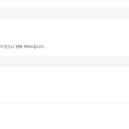
우가 있으니 양해 부탁드립니다.