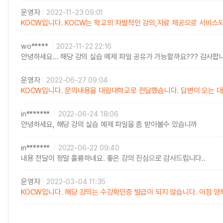
운영자
2022-11-23 09:01
KOCW입니다. KOCW는 학교의 자발적인 강의,자료 제공으로 서비스
wo*****
2022-11-22 22:16
안녕하세요... 해당 강의 실습 예제 파일 공유가 가능할까요??? 감사합
운영자
2022-06-27 09:04
KOCW입니다. 문의내용을 대림대학교로 전달했습니다. 답변이 오는 
in*******
2022-06-24 18:06
안녕하세요, 해당 강의 실습 예제 파일을 좀 받아볼수 있습니까
in*******
2022-06-22 09:40
내용 전달이 정말 훌륭하네요. 좋은 강의 진심으로 감사드립니다..
운영자
2022-03-04 11:35
KOCW입니다. 해당 강의는 수강확인증 발급이 되지 않습니다. 이점 양