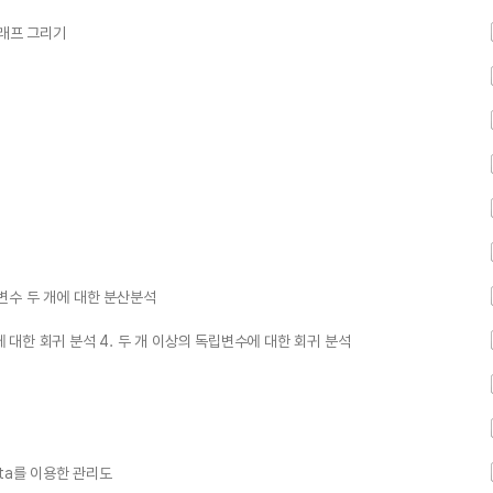
 그래프 그리기
립변수 두 개에 대한 분산분석
에 대한 회귀 분석 4. 두 개 이상의 독립변수에 대한 회귀 분석
ata를 이용한 관리도