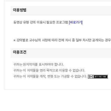
이용방법
동영상 유형 강의 이용시 필요한 프로그램
[바로가기]
※ 강의별로 교수님의 사정에 따라 전체 차시 중 일부 차시만 공개되는 경
이용조건
귀하는 원저작자를 표시하여야 합니다.
귀하는 이 저작물을 영리 목적으로 이용할 수 없습니다.
귀하는 이 저작물을 개작, 변형 또는 가공할 수 없습니다.