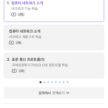
1.
컴퓨터 네트워크 소개
네크워크 기능 학습
URL
컴퓨터 네트워크 소개
네크워크 계층구조 학습
URL
2.
표준 통신 프로토콜(1)
국제표준화기구(ISO) OSI 참조모델 학습
URL
강의차시
전체보기