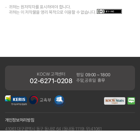
귀하는 원저작자를 표시하여야 합니다.
귀하는 이 저작물을 영리 목적으로 이용할 수 없습니다.
KOCW 고객센터
평일
09:00 ~ 18:00
02-6271-0208
주말,공휴일
휴무
개인정보처리방침
41061 대구광역시 동구 동내로 64 (동내동 1119) 우)41061
COPYRIGHT KERIS. ALLRIGHTS RESERVED