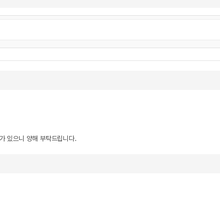
우가 있으니 양해 부탁드립니다.