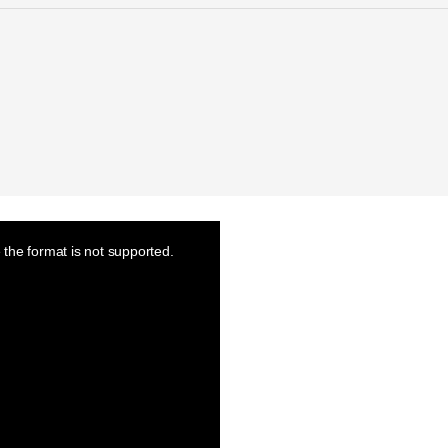
the format is not supported.