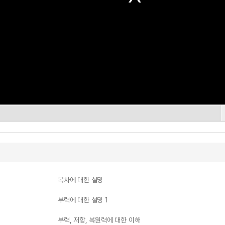
목차에 대한 설명
부력에 대한 설명 1
부력, 저항, 복원력에 대한 이해