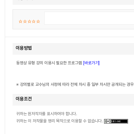
이용방법
동영상 유형 강의 이용시 필요한 프로그램
[바로가기]
※ 강의별로 교수님의 사정에 따라 전체 차시 중 일부 차시만 공개되는 경
이용조건
귀하는 원저작자를 표시하여야 합니다.
귀하는 이 저작물을 영리 목적으로 이용할 수 없습니다.