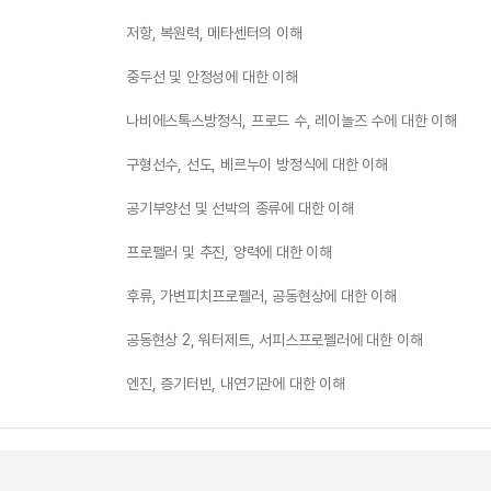
저항, 복원력, 메타센터의 이해
중두선 및 안정성에 대한 이해
나비에스톡스방정식, 프로드 수, 레이놀즈 수에 대한 이해
구형선수, 선도, 베르누이 방정식에 대한 이해
공기부양선 및 선박의 종류에 대한 이해
프로펠러 및 추진, 양력에 대한 이해
후류, 가변피치프로펠러, 공동현상에 대한 이해
공동현상 2, 워터제트, 서피스프로펠러에 대한 이해
엔진, 증기터빈, 내연기관에 대한 이해