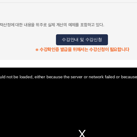
력산정에 대한 내용을 위주로 실제 계산의 예제를 포함하고 있다.
수강안내 및 수강신청
※ 수강확인증 발급을 위해서는 수강신청이 필요합니다
ld not be loaded, either because the server or network failed or because 