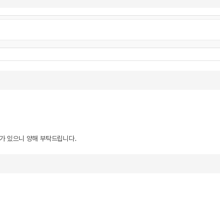
우가 있으니 양해 부탁드립니다.