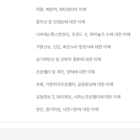
저항, 복원력, 메타센터의 이해
중두선 및 안정성에 대한 이해
나비에스톡스방정식, 프로드 수, 레이놀즈 수에 대한 이해
구형선수, 선도, 베르누이 방정식에 대한 이해
공기부양선 및 선박의 종류에 대한 이해
프로펠러 및 추진, 양력에 대한 이해
후류, 가변피치프로펠러, 공동현상에 대한 이해
공동현상 2, 워터제트, 서피스프로펠러에 대한 이해
엔진, 증기터빈, 내연기관에 대한 이해