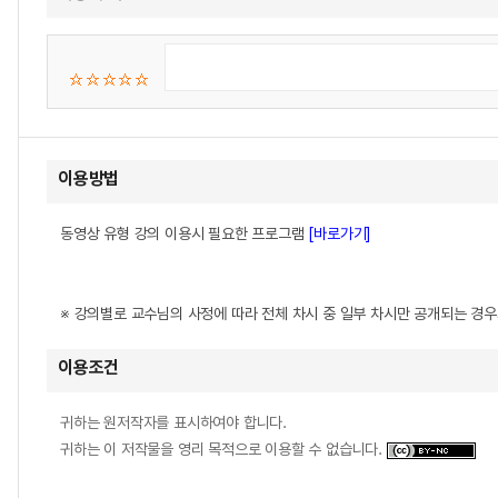
이용방법
동영상 유형 강의 이용시 필요한 프로그램
[바로가기]
※ 강의별로 교수님의 사정에 따라 전체 차시 중 일부 차시만 공개되는 경
이용조건
귀하는 원저작자를 표시하여야 합니다.
귀하는 이 저작물을 영리 목적으로 이용할 수 없습니다.