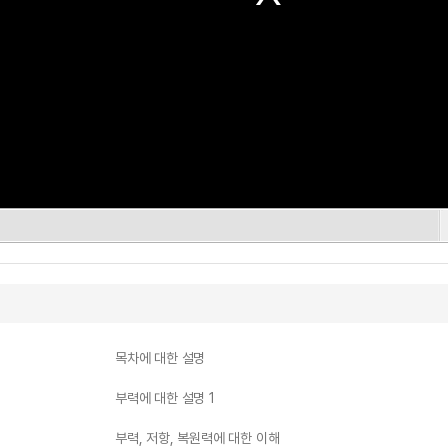
목차에 대한 설명
부력에 대한 설명 1
부력, 저항, 복원력에 대한 이해