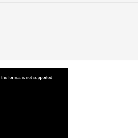
the format is not supported.