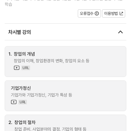
학습
오류접수
이용방법
차시별 강의
1.
창업의 개념
창업의 이해, 창업환경의 변화, 창업의 요소 등
URL
기업가정신
기업가와 기업가정신, 기업가 특성 등
URL
2.
창업의 절차
창업 준비, 사업분야의 결정, 기업의 형태 등