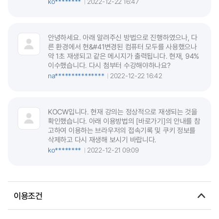
ko********
2022-12-22 16:47
안녕하세요. 아래 알려주신 방법으로 진행하였으나, 다
른 환경에서 현&#41변경된 컴퓨터 모두를 사용했으나
약 1초 재생되고 같은 메시지가 출력됩니다. 현재, 94%
이수했습니다. 다시 첨부터 수강해야하나요?
na***************
2022-12-22 16:42
KOCW입니다. 현재 강의는 정상적으로 재생되는 것을
확인했습니다. 아래 이용방법의 [바로가기]의 안내를 참
고하여 이용하는 브라우저의 접속기록 및 쿠키 정보를
삭제하고 다시 재생해 보시기 바랍니다.
ko********
2022-12-21 09:09
이용조건