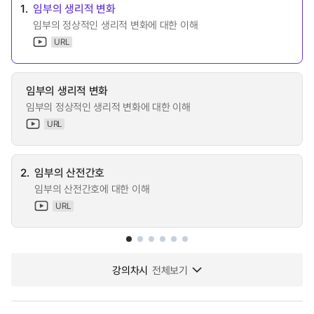
1.
임부의 생리적 변화
임부의 정상적인 생리적 변화에 대한 이해
URL
임부의 생리적 변화
임부의 정상적인 생리적 변화에 대한 이해
URL
2.
임부의 산전간호
임부의 산전간호에 대한 이해
URL
강의차시
전체보기