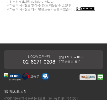
귀하는 원저작자를 표시하여야 합니다.
귀하는 이 저작물을 영리 목적으로 이용할 수 없습니다.
귀하는 이 저작물을 개작, 변형 또는 가공할 수 없습니다.
KOCW 고객센터
평일
09:00 ~ 18:00
02-6271-0208
주말,공휴일
휴무
개인정보처리방침
41061 대구광역시 동구 동내로 64 (동내동 1119) 우)41061
COPYRIGHT KERIS. ALLRIGHTS RESERVED