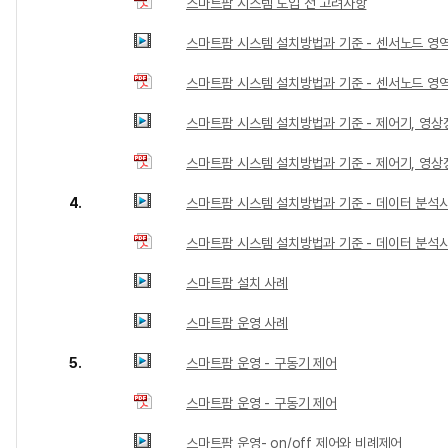
스마트팜 시스템 도입 전 고려사항
스마트팜 시스템 설치방법과 기준 - 센서노드 영
스마트팜 시스템 설치방법과 기준 - 센서노드 영
스마트팜 시스템 설치방법과 기준 - 제어기, 영상
스마트팜 시스템 설치방법과 기준 - 제어기, 영상
4.
스마트팜 시스템 설치방법과 기준 - 데이터 분석
스마트팜 시스템 설치방법과 기준 - 데이터 분석
스마트팜 설치 사례
스마트팜 운영 사례
5.
스마트팜 운영 - 구동기 제어
스마트팜 운영 - 구동기 제어
스마트팜 운영- on/off 제어와 비례제어