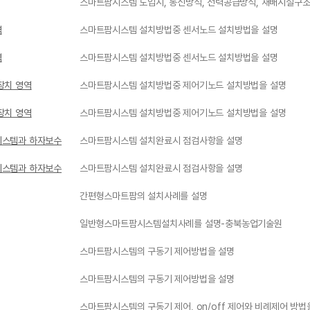
스마트팜시스템 도입시, 통신방식, 전력공급방식, 재배시설구조
역
스마트팜시스템 설치방법중 센서노드 설치방법을 설명
역
스마트팜시스템 설치방법중 센서노드 설치방법을 설명
장치 영역
스마트팜시스템 설치방법중 제어기노드 설치방법을 설명
장치 영역
스마트팜시스템 설치방법중 제어기노드 설치방법을 설명
시스템과 하자보수
스마트팜시스템 설치완료시 점검사항을 설명
시스템과 하자보수
스마트팜시스템 설치완료시 점검사항을 설명
간편형스마트팜의 설치사례를 설명
일반형스마트팜시스템설치사례를 설명-충북농업기술원
스마트팜시스템의 구동기 제어방법을 설명
스마트팜시스템의 구동기 제어방법을 설명
스마트팜시스템의 구동기 제어, on/off 제어와 비례제어 방법