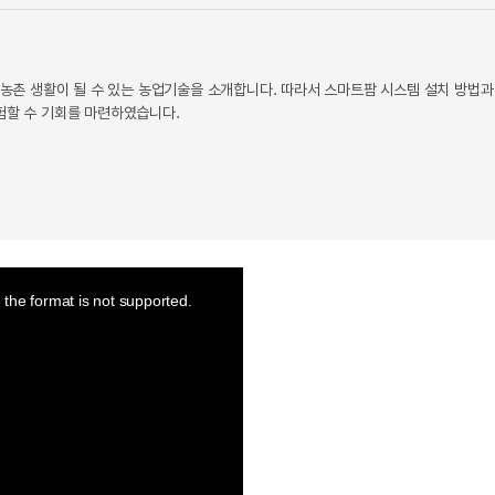
 농촌 생활이 될 수 있는 농업기술을 소개합니다. 따라서 스마트팜 시스템 설치 방법과
험할 수 기회를 마련하였습니다.
the format is not supported.