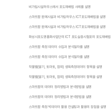
비가림시설하우스에서 포도재배법 사례를 설명
스마트팜 원예시설과 비가림하우스 ICT포도재배법을 설명
스마트팜 원예시설과 비가림하우스 ICT포도재배법을 설명
화성시포도명품화사업단의 ICT 포도실증시험포의 포도재배법
스마트팜 측정 데이터 수집과 분석절차를 설명
스마트팜 측정 데이터 수집과 분석절차를 설명
작물별(딸기, 토마토, 참외) 생육측정데이터 항목을 설명
작물별(딸기, 토마토, 참외) 생육측정데이터 항목을 설명
스마트팜의 데이터 정리방법과 분석방법을 설명
스마트팜의 데이터 정리방법과 분석방법을 설명
스마트팜 측정 빅데이터 활용 컨설팅과 활용의 장점을 설명