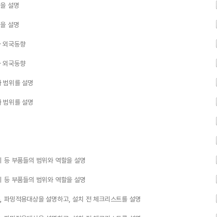
을 설명
을 설명
와 외국동향
와 외국동향
 범위를 설명
 범위를 설명
치 등 부품들의 범위와 역할을 설명
치 등 부품들의 범위와 역할을 설명
, 파밍적용대상을 설명하고, 설치 전 체크리스트를 설명