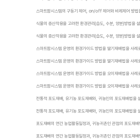
스마트팜시스템의 구동기 제어, on/off 제어와 비례제어 방법
식물의 증산작용을 고려한 환경관리(습도, 수분, 양분)방법을 
식물의 증산작용을 고려한 환경관리(습도, 수분, 양분)방법을 
스마트팜시스템 운영의 환경가이드 방법을 딸기재배법을 사례
스마트팜시스템 운영의 환경가이드 방법을 딸기재배법을 사례
스마트팜시스템 운영의 환경가이드 방법을 오이재배법을 사례
스마트팜시스템 운영의 환경가이드 방법을 오이재배법을 사례
전통적 포도재배, 유기농 포도재배와, 귀농인의 포도재배법을 
전통적 포도재배, 유기농 포도재배와, 귀농인의 포도재배법을 
포도재배의 연간 농업활동일정과, 귀농귀촌인 관점의 포도재배
포도재배의 연간 농업활동일정과, 귀농귀촌인 관점의 포도재배