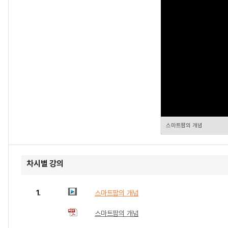
스마트팜의 개념
차시별 강의
1.
스마트팜의 개념
스마트팜의 개념