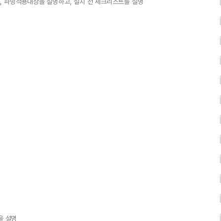
, 파밍적용대상을 설명하고, 설치 전 체크리스트를 설명
을 설명