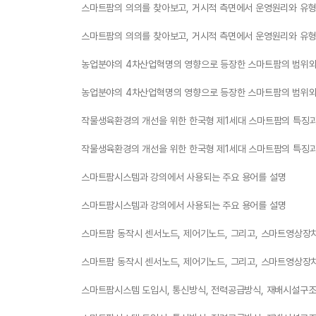
스마트팜의 의의를 찾아보고, 거시적 측면에서 운영원리와 유형
스마트팜의 의의를 찾아보고, 거시적 측면에서 운영원리와 유형
농업분야의 4차산업혁명의 영향으로 등장한 스마트팜의 범위
농업분야의 4차산업혁명의 영향으로 등장한 스마트팜의 범위
작물생육환경의 개선을 위한 한국형 제1세대 스마트팜의 특징과
작물생육환경의 개선을 위한 한국형 제1세대 스마트팜의 특징과
스마트팜시스템과 강의에서 사용되는 주요 용어를 설명
스마트팜시스템과 강의에서 사용되는 주요 용어를 설명
스마트팜 동작시 센서노드, 제어기노드, 그리고, 스마트영상장
스마트팜 동작시 센서노드, 제어기노드, 그리고, 스마트영상장
스마트팜시스템 도입시, 통신방식, 전력공급방식, 재배시설구조