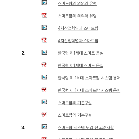
스마트팜의 의의와 유형
스마트팜의 의의와 유형
4차산업혁명과 스마트팜
4차산업혁명과 스마트팜
2.
한국형 제1세대 스마트 온실
한국형 제1세대 스마트 온실
한국형 제 1세대 스마트팜 시스템 용어
한국형 제 1세대 스마트팜 시스템 용어
스마트팜의 기본구성
스마트팜의 기본구성
3.
스마트팜 시스템 도입 전 고려사항