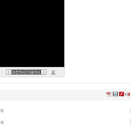
소개
소개