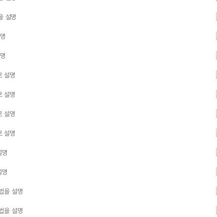
을 설명
설명
설명
로 설명
로 설명
로 설명
로 설명
설명
설명
법을 설명
법을 설명