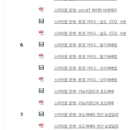
스마트팜 운영- on/off 제어와 비례제어
스마트팜 운영- 환경 가이드 : 습도, CO2, 수분
스마트팜 운영- 환경 가이드 : 습도, CO2, 수분
6.
스마트팜 운영- 환경 가이드 : 딸기재배법
스마트팜 운영- 환경 가이드 : 딸기재배법
스마트팜 운영- 환경 가이드 : 오이재배법
스마트팜 운영- 환경 가이드 : 오이재배법
스마트팜 운영- 귀농귀촌인과 포도재배
스마트팜 운영- 귀농귀촌인과 포도재배
7.
스마트팜 운영- 포도재배의 연간 농업일정
스마트팜 운영- 포도재배의 연간 농업일정