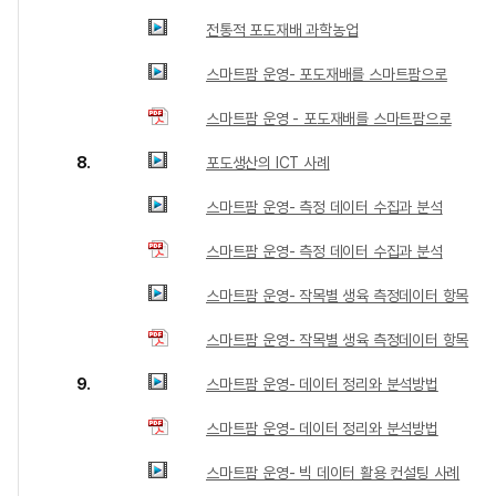
전통적 포도재배 과학농업
스마트팜 운영- 포도재배를 스마트팜으로
스마트팜 운영 - 포도재배를 스마트팜으로
8.
포도생산의 ICT 사례
스마트팜 운영- 측정 데이터 수집과 분석
스마트팜 운영- 측정 데이터 수집과 분석
스마트팜 운영- 작목별 생육 측정데이터 항목
스마트팜 운영- 작목별 생육 측정데이터 항목
9.
스마트팜 운영- 데이터 정리와 분석방법
스마트팜 운영- 데이터 정리와 분석방법
스마트팜 운영- 빅 데이터 활용 컨설팅 사례