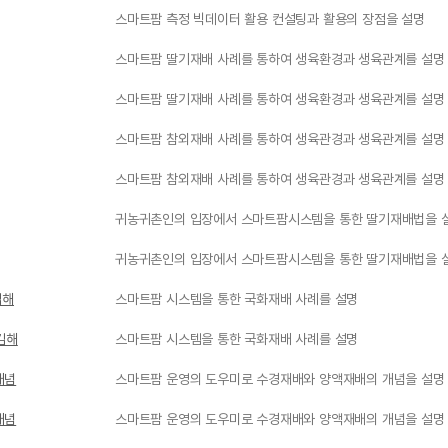
스마트팜 측정 빅데이터 활용 컨설팅과 활용의 장점을 설명
스마트팜 딸기재배 사례를 통하여 생육환경과 생육관계를 설명
스마트팜 딸기재배 사례를 통하여 생육환경과 생육관계를 설명
스마트팜 참외재배 사례를 통하여 생육관경과 생육관계를 설명
스마트팜 참외재배 사례를 통하여 생육관경과 생육관계를 설명
귀농귀촌인의 입장에서 스마트팜시스템을 통한 딸기재배법을 
귀농귀촌인의 입장에서 스마트팜시스템을 통한 딸기재배법을 
김해
스마트팜 시스템을 통한 국화재배 사례를 설명
김해
스마트팜 시스템을 통한 국화재배 사례를 설명
개념
스마트팜 운영의 도우미로 수경재배와 양액재배의 개념을 설명
개념
스마트팜 운영의 도우미로 수경재배와 양액재배의 개념을 설명