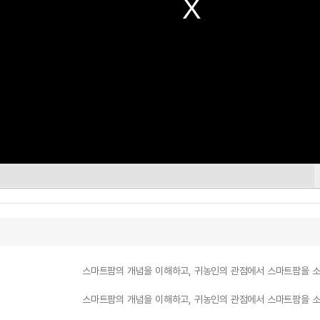
스마트팜의 개념을 이해하고, 귀농인의 관점에서 스마트팜을 
스마트팜의 개념을 이해하고, 귀농인의 관점에서 스마트팜을 