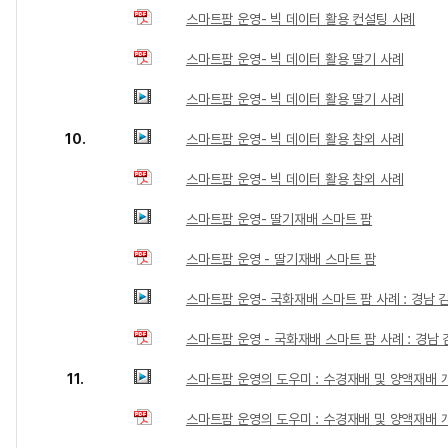
스마트팜 운영- 빅 데이터 활용 컨설팅 사례
스마트팜 운영- 빅 데이터 활용 딸기 사례
스마트팜 운영- 빅 데이터 활용 딸기 사례
10.
스마트팜 운영- 빅 데이터 활용 참외 사례
스마트팜 운영- 빅 데이터 활용 참외 사례
스마트팜 운영- 딸기재배 스마트 팜
스마트팜 운영 - 딸기재배 스마트 팜
스마트팜 운영- 국화재배 스마트 팜 사례 : 경남 
스마트팜 운영 - 국화재배 스마트 팜 사례 : 경남 
11.
스마트팜 운영의 도우미 : 수경재배 및 양액재배 
스마트팜 운영의 도우미 : 수경재배 및 양액재배 