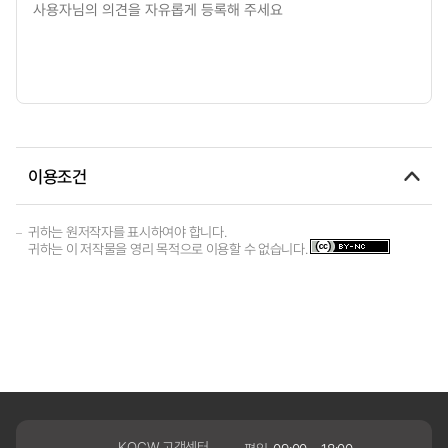
이용조건
귀하는 원저작자를 표시하여야 합니다.
귀하는 이 저작물을 영리 목적으로 이용할 수 없습니다.
KOCW 고객센터