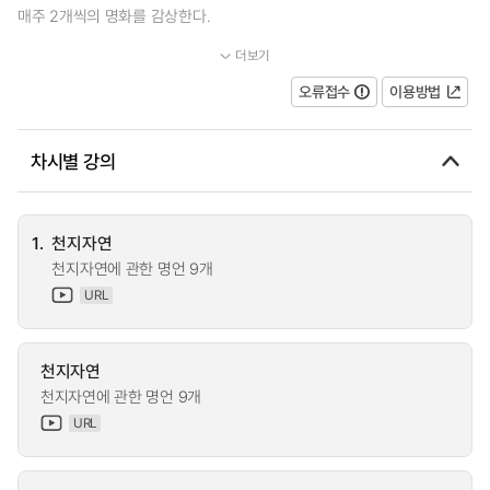
매주 2개씩의 명화를 감상한다.
더보기
...
오류접수
이용방법
차시별 강의
1.
천지자연
천지자연에 관한 명언 9개
URL
천지자연
천지자연에 관한 명언 9개
URL