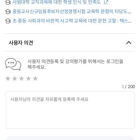
사범대학 교직과목에 대한 학생 인식 및 만족도
중등교사신규임용후보자선정경쟁시험 교육학 문항의 타당도
분석
초·중등 사회과의 비판적 사고력 교육에 대한 문헌 고찰 : 텍스트
마이닝과 질적 분석의 혼합 방법론적 접근
사용자 의견
사용자 의견등록 및 강의평가를 위해서는 로그인을
해주세요.
0
/ 200