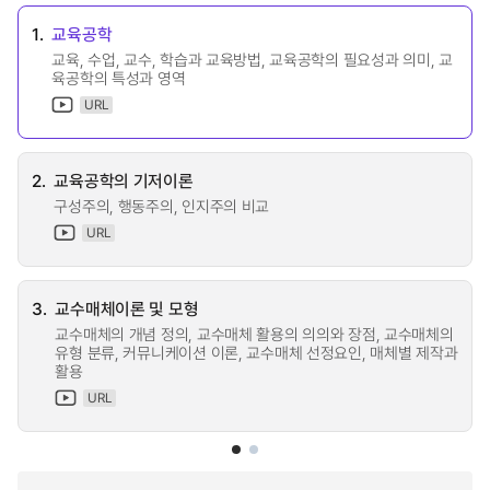
1.
교육공학
교육, 수업, 교수, 학습과 교육방법, 교육공학의 필요성과 의미, 교
육공학의 특성과 영역
URL
2.
교육공학의 기저이론
구성주의, 행동주의, 인지주의 비교
URL
3.
교수매체이론 및 모형
교수매체의 개념 정의, 교수매체 활용의 의의와 장점, 교수매체의
유형 분류, 커뮤니케이션 이론, 교수매체 선정요인, 매체별 제작과
활용
URL