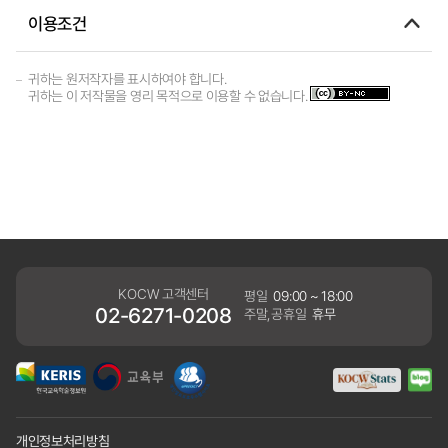
이용조건
귀하는 원저작자를 표시하여야 합니다.
귀하는 이 저작물을 영리 목적으로 이용할 수 없습니다.
KOCW 고객센터
평일
09:00 ~ 18:00
02-6271-0208
주말,공휴일
휴무
개인정보처리방침