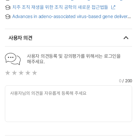
scaffold and by adenovirus-mediated gene transfer
치주 조직 재생을 위한 조직 공학의 새로운 접근법들
Advances in adeno-associated virus-based gene delivery
systems for biomedical applications
사용자 의견
사용자 의견등록 및 강의평가를 위해서는 로그인을
해주세요.
0
/ 200