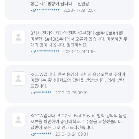
향은 시계방향이 됩니다. - 전민용
ka************
2023-11-29 12:57
8차시 전기와 자기의 진동 47분경에 q&#40t&#41를
미분한 i&#40t&#41에서 오류가 있습니다. 미분하면 두
개의 항이 나옵니다. 참고하세요.
ka************
2023-11-29 11:19
KOCW입니다. 원본 동영상 자체의 음성오류로 수정이
어렵다는 충남대학교의 답변을 받았습니다. 양해 부탁
드립니다.
ko********
2019-10-25 09:19
KOCW입니다. 6-2차시 Biot-Savart 법칙 강의의 음성
오류를 확인하여 충남대학교로 수정을 요청했습니다.
답변이 오는 대로 안내드리겠습니다.
ko********
2019-10-24 09:31