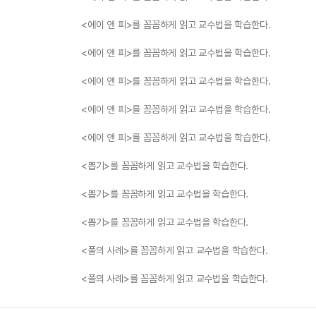
<에이 앤 피>를 꼼꼼하게 읽고 교수법을 학습한다.
<에이 앤 피>를 꼼꼼하게 읽고 교수법을 학습한다.
<에이 앤 피>를 꼼꼼하게 읽고 교수법을 학습한다.
<에이 앤 피>를 꼼꼼하게 읽고 교수법을 학습한다.
<에이 앤 피>를 꼼꼼하게 읽고 교수법을 학습한다.
<뽑기>를 꼼꼼하게 읽고 교수법을 학습한다.
<뽑기>를 꼼꼼하게 읽고 교수법을 학습한다.
<뽑기>를 꼼꼼하게 읽고 교수법을 학습한다.
<폴의 사례>를 꼼꼼하게 읽고 교수법을 학습한다.
<폴의 사례>를 꼼꼼하게 읽고 교수법을 학습한다.