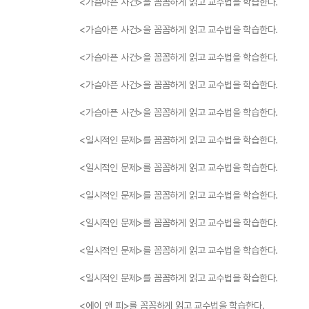
<가슴아픈 사건>을 꼼꼼하게 읽고 교수법을 학습한다.
<가슴아픈 사건>을 꼼꼼하게 읽고 교수법을 학습한다.
<가슴아픈 사건>을 꼼꼼하게 읽고 교수법을 학습한다.
<가슴아픈 사건>을 꼼꼼하게 읽고 교수법을 학습한다.
<가슴아픈 사건>을 꼼꼼하게 읽고 교수법을 학습한다.
<일시적인 문제>를 꼼꼼하게 읽고 교수법을 학습한다.
<일시적인 문제>를 꼼꼼하게 읽고 교수법을 학습한다.
<일시적인 문제>를 꼼꼼하게 읽고 교수법을 학습한다.
<일시적인 문제>를 꼼꼼하게 읽고 교수법을 학습한다.
<일시적인 문제>를 꼼꼼하게 읽고 교수법을 학습한다.
<일시적인 문제>를 꼼꼼하게 읽고 교수법을 학습한다.
<에이 앤 피>를 꼼꼼하게 읽고 교수법을 학습한다.