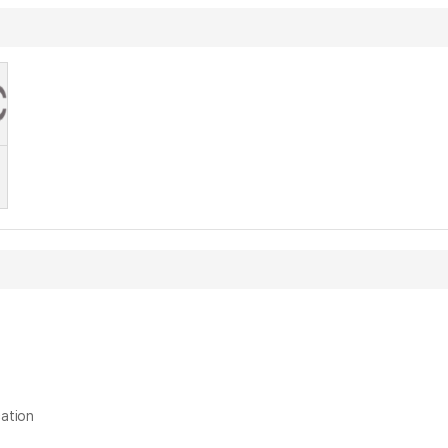
ation