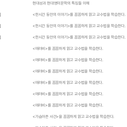
현대성과 현대영미문학의 특징들 이해
기
<한시간 동안의 이야기>를 꼼꼼하게 읽고 교수법을 학습한다.
기
<한시간 동안의 이야기>를 꼼꼼하게 읽고 교수법을 학습한다.
기
<한시간 동안의 이야기>를 꼼꼼하게 읽고 교수법을 학습한다.
<애러비>를 꼼꼼하게 읽고 교수법을 학습한다.
<애러비>를 꼼꼼하게 읽고 교수법을 학습한다.
<애러비>를 꼼꼼하게 읽고 교수법을 학습한다.
<애러비>를 꼼꼼하게 읽고 교수법을 학습한다.
<애러비>를 꼼꼼하게 읽고 교수법을 학습한다.
<애러비>를 꼼꼼하게 읽고 교수법을 학습한다.
<가슴아픈 사건>을 꼼꼼하게 읽고 교수법을 학습한다.