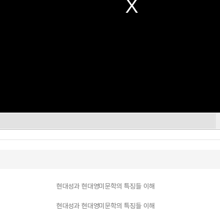
현대성과 현대영미문학의 특징들 이해
현대성과 현대영미문학의 특징들 이해