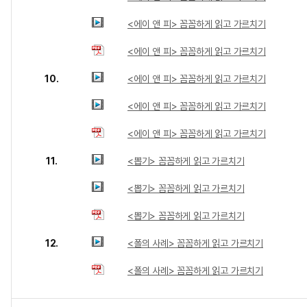
<에이 앤 피> 꼼꼼하게 읽고 가르치기
<에이 앤 피> 꼼꼼하게 읽고 가르치기
10.
<에이 앤 피> 꼼꼼하게 읽고 가르치기
<에이 앤 피> 꼼꼼하게 읽고 가르치기
<에이 앤 피> 꼼꼼하게 읽고 가르치기
11.
<뽑기> 꼼꼼하게 읽고 가르치기
<뽑기> 꼼꼼하게 읽고 가르치기
<뽑기> 꼼꼼하게 읽고 가르치기
12.
<폴의 사례> 꼼꼼하게 읽고 가르치기
<폴의 사례> 꼼꼼하게 읽고 가르치기