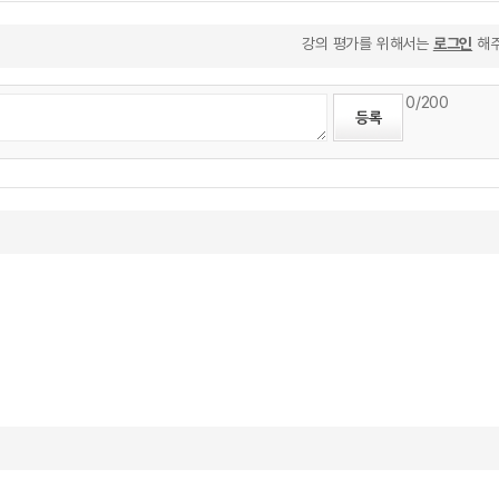
강의 평가를 위해서는
로그인
해주
0
/200