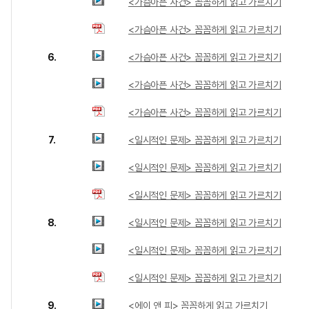
<가슴아픈 사건> 꼼꼼하게 읽고 가르치기
<가슴아픈 사건> 꼼꼼하게 읽고 가르치기
6.
<가슴아픈 사건> 꼼꼼하게 읽고 가르치기
<가슴아픈 사건> 꼼꼼하게 읽고 가르치기
<가슴아픈 사건> 꼼꼼하게 읽고 가르치기
7.
<일시적인 문제> 꼼꼼하게 읽고 가르치기
<일시적인 문제> 꼼꼼하게 읽고 가르치기
<일시적인 문제> 꼼꼼하게 읽고 가르치기
8.
<일시적인 문제> 꼼꼼하게 읽고 가르치기
<일시적인 문제> 꼼꼼하게 읽고 가르치기
<일시적인 문제> 꼼꼼하게 읽고 가르치기
9.
<에이 앤 피> 꼼꼼하게 읽고 가르치기