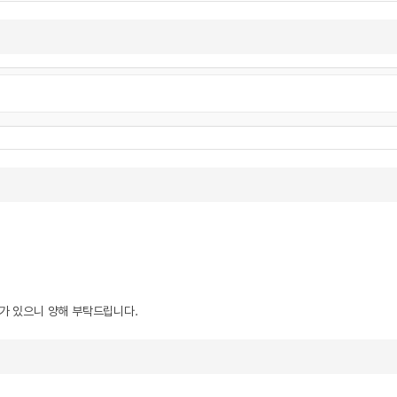
우가 있으니 양해 부탁드립니다.