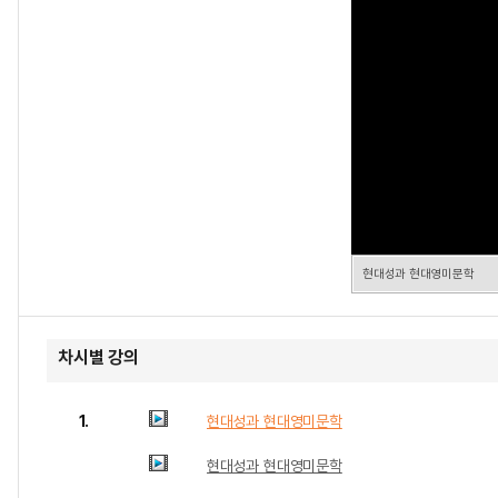
현대성과 현대영미문학
차시별 강의
1.
현대성과 현대영미문학
현대성과 현대영미문학