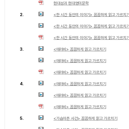
현대성과 현대영미문학
2.
<한 시간 동안의 이야기> 꼼꼼하게 읽고 가르치
<한 시간 동안의 이야기> 꼼꼼하게 읽고 가르치
<한 시간 동안의 이야기> 꼼꼼하게 읽고 가르치
3.
<애러비> 꼼꼼하게 읽고 가르치기
<애러비> 꼼꼼하게 읽고 가르치기
<애러비> 꼼꼼하게 읽고 가르치기
4.
<애러비> 꼼꼼하게 읽고 가르치기
<애러비> 꼼꼼하게 읽고 가르치기
<애러비> 꼼꼼하게 읽고 가르치기
5.
<가슴아픈 사건> 꼼꼼하게 읽고 가르치기