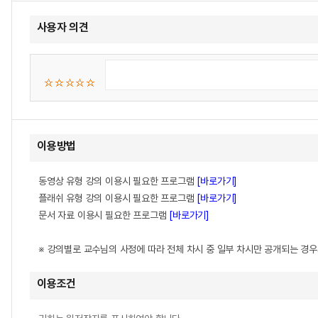
사용자 의견
이용방법
동영상 유형 강의 이용시 필요한 프로그램
[바로가기]
플래쉬 유형 강의 이용시 필요한 프로그램
[바로가기]
문서 자료 이용시 필요한 프로그램
[바로가기]
※ 강의별로 교수님의 사정에 따라 전체 차시 중 일부 차시만 공개되는 경
이용조건