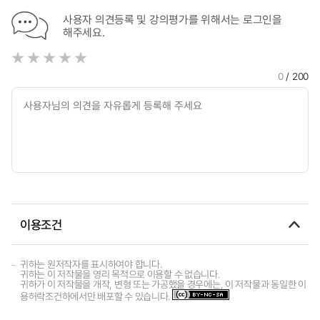
사용자 의견등록 및 강의평가를 위해서는 로그인을
해주세요.
0
/ 200
이용조건
귀하는 원저작자를 표시하여야 합니다.
귀하는 이 저작물을 영리 목적으로 이용할 수 없습니다.
귀하가 이 저작물을 개작, 변형 또는 가공했을 경우에는, 이 저작물과 동일한 이
용허락조건하에서만 배포할 수 있습니다.