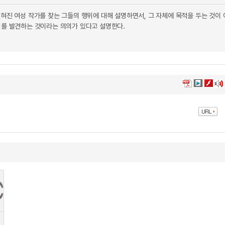
혀진 여성 작가를 찾는 그들의 행위에 대해 설명하면서, 그 자체에 목적을 두는 것이 
의를 발견하는 것이라는 의의가 있다고 설명한다.