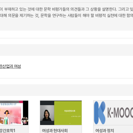
이 부재하고 있는 것에 대한 문학 비평가들의 의견들과 그 상황을 설명한다. 그리고 잊
대해 의문을 제기하는 것, 문학을 연구하는 사람들이 해야 할 비평적 실천에 대한 함
출판산업과 여성
강간호학1
여성과 현대사회
여성과 정치