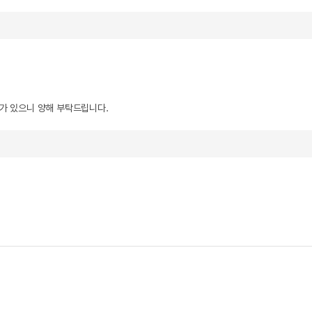
우가 있으니 양해 부탁드립니다.