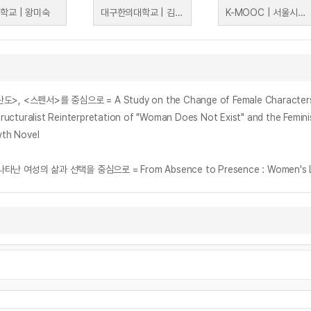
학교 | 왕미숙
대구한의대학교 | 김양미
K-MOOC | 서울시립대학교 김민정
서>를 중심으로 = A Study on the Change of Female Characters in Bri
list Reinterpretation of "Woman Does Not Exist" and the Feminis
h Novel