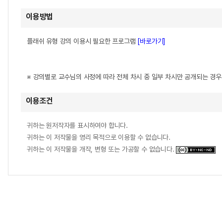
이용방법
플래쉬 유형 강의 이용시 필요한 프로그램
[바로가기]
※ 강의별로 교수님의 사정에 따라 전체 차시 중 일부 차시만 공개되는 경
이용조건
귀하는 원저작자를 표시하여야 합니다.
귀하는 이 저작물을 영리 목적으로 이용할 수 없습니다.
귀하는 이 저작물을 개작, 변형 또는 가공할 수 없습니다.