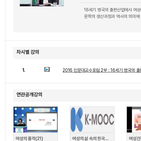
16세기 영국의 출판산업에서 여성
문학의 생산과정과 역사의 의미에 
차시별 강의
1.
2016 인문대교수포럼 2부 : 16세기 영국의 
연관공개강의
여성의 품격(21)
여성의 삶 속의 한국철학
여성건