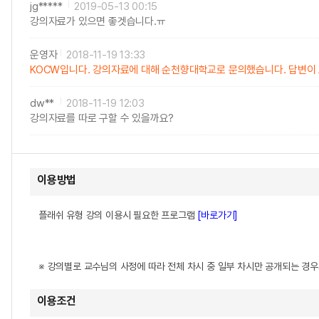
jg*****
2019-05-13 00:15
강의자료가 있으면 좋겟습니다.ㅠ
운영자
2018-11-19 13:33
KOCW입니다. 강의자료에 대해 순천향대학교로 문의했습니다. 답변이
dw**
2018-11-19 12:03
강의자료를 따로 구할 수 있을까요?
이용방법
플래쉬 유형 강의 이용시 필요한 프로그램
[바로가기]
※ 강의별로 교수님의 사정에 따라 전체 차시 중 일부 차시만 공개되는 경
이용조건