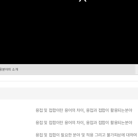
적용분야의 소개
용접 및 접합이란 용어의 차이, 용접과 접합이 활용되는분야
용접 및 접합이란 용어의 차이, 용접과 접합이 활용되는분야
용접 및 접합이 필요한 분야 및 적용 그리고 불가피성에 대하여