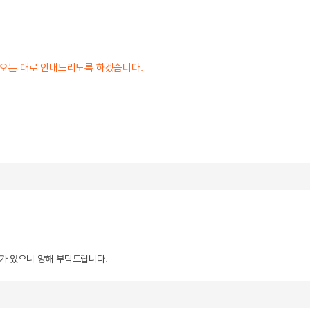
 오는 대로 안내드리도록 하겠습니다.
우가 있으니 양해 부탁드립니다.