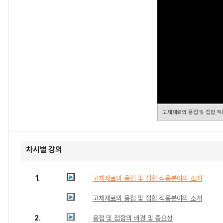
고체재료의 용접 및 접합 
차시별 강의
1.
고체재료의 용접 및 접합 적용분야의 소개
고체재료의 용접 및 접합 적용분야의 소개
2.
용접 및 접합의 배경 및 중요성