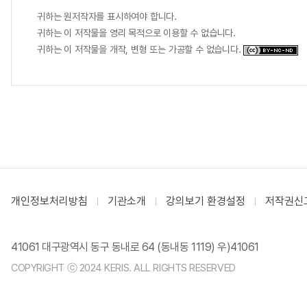
귀하는 원저작자를 표시하여야 합니다.
귀하는 이 저작물을 영리 목적으로 이용할 수 없습니다.
귀하는 이 저작물을 개작, 변형 또는 가공할 수 없습니다.
개인정보처리방침
기관소개
강의보기 환경설정
저작권신
41061 대구광역시 동구 동내로 64 (동내동 1119) 우)41061
COPYRIGHT ⓒ 2024 KERIS. ALL RIGHTS RESERVED