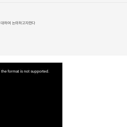
에 대하여 논의하고자한다
the format is not supported.