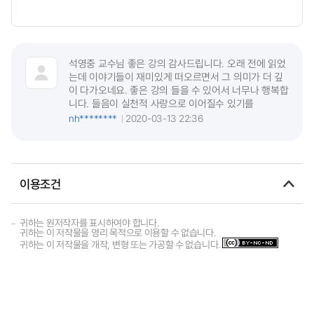
석영중 교수님 좋은 강의 감사드립니다. 오래 전에 읽었
는데 이야기들이 재미있게 떠오르면서 그 의미가 더 깊
이 다가오네요. 좋은 강의 들을 수 있어서 너무나 행복합
니다. 들음이 실천적 사랑으로 이어질수 있기를
nh********
2020-03-13 22:36
이용조건
귀하는 원저작자를 표시하여야 합니다.
귀하는 이 저작물을 영리 목적으로 이용할 수 없습니다.
귀하는 이 저작물을 개작, 변형 또는 가공할 수 없습니다.