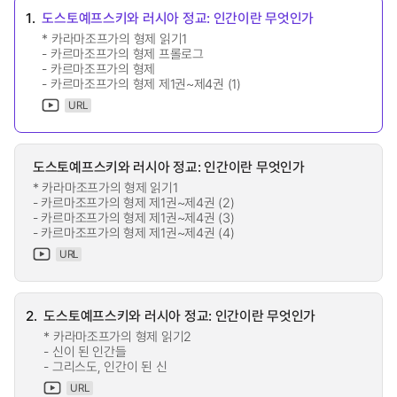
1.
도스토예프스키와 러시아 정교: 인간이란 무엇인가
* 카라마조프가의 형제 읽기1
- 카르마조프가의 형제 프롤로그
- 카르마조프가의 형제
- 카르마조프가의 형제 제1권~제4권 (1)
URL
도스토예프스키와 러시아 정교: 인간이란 무엇인가
* 카라마조프가의 형제 읽기1
- 카르마조프가의 형제 제1권~제4권 (2)
- 카르마조프가의 형제 제1권~제4권 (3)
- 카르마조프가의 형제 제1권~제4권 (4)
URL
2.
도스토예프스키와 러시아 정교: 인간이란 무엇인가
* 카라마조프가의 형제 읽기2
- 신이 된 인간들
- 그리스도, 인간이 된 신
URL