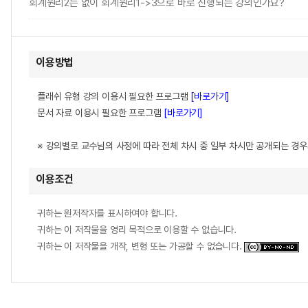
회계원리2는 없이 회계원리1->3으로 바로 진행되는 강의인가요?
이용방법
플래쉬 유형 강의 이용시 필요한 프로그램
[바로가기]
문서 자료 이용시 필요한 프로그램
[바로가기]
※ 강의별로 교수님의 사정에 따라 전체 차시 중 일부 차시만 공개되는 경
이용조건
귀하는 원저작자를 표시하여야 합니다.
귀하는 이 저작물을 영리 목적으로 이용할 수 없습니다.
귀하는 이 저작물을 개작, 변형 또는 가공할 수 없습니다.