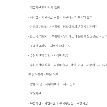
- 재고자산 단위원가 결정
- 저가법 - 재고자산 추정 - 재무제표의 표시와 분석
- 현금의 개념과 내부통제 - 당좌예금과 은행계정조정표
- 현금의 개념과 내부통제 - 당좌예금과 은행계정조정표 '- 소
- 소액현금제도 - 재무재표의 표시
- 수취채권의 유형 - 외상매출금
- 수취채권의 유형 - 외상매출금 - 받을 어금 - 재무제표의 표
-외상매출금 - 받을 어금
- 받을 어금 - 재무제표의 표시와 분석
- 유형자산
- 유형자산 - 자연자원과 투자부동산 - 무형자산