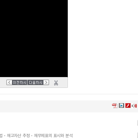
가법 - 재고자산 추정 - 재무제표의 표시와 분석