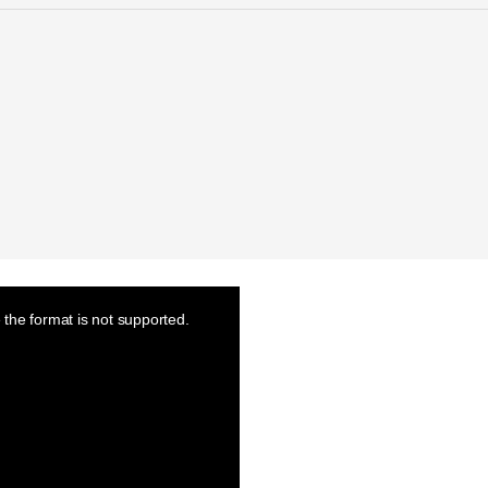
the format is not supported.