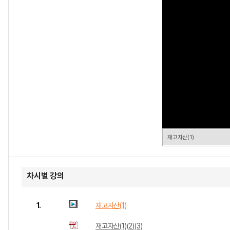
재고자산(1)
차시별 강의
1.
재고자산(1)
재고자산(1)(2)(3)