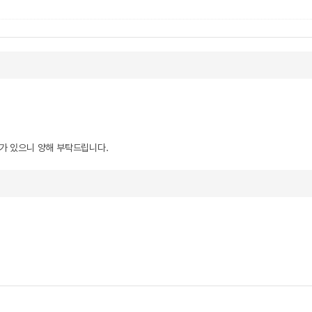
우가 있으니 양해 부탁드립니다.