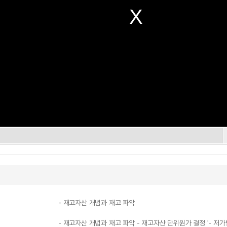
- 재고자산 개념과 재고 파악
- 재고자산 개념과 재고 파악 - 재고자산 단위원가 결정 '- 저