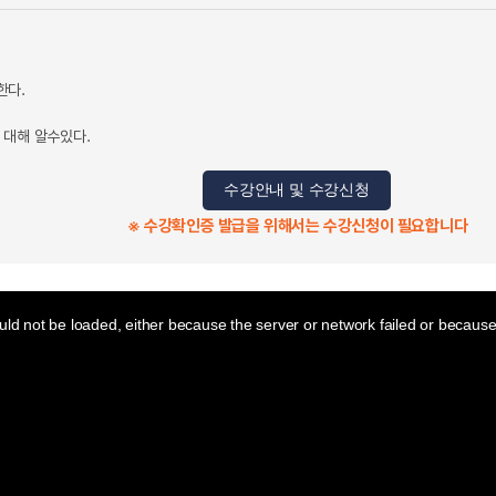
한다.
 대해 알수있다.
수강안내 및 수강신청
※ 수강확인증 발급을 위해서는 수강신청이 필요합니다
ld not be loaded, either because the server or network failed or because 