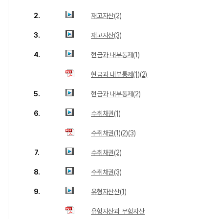
2.
재고자산(2)
3.
재고자산(3)
4.
현금과 내부통제(1)
현금과 내부통제(1)(2)
5.
현금과 내부통제(2)
6.
수취채권(1)
수취채권(1)(2)(3)
7.
수취채권(2)
8.
수취채권(3)
9.
유형자산산(1)
유형자산과 무형자산