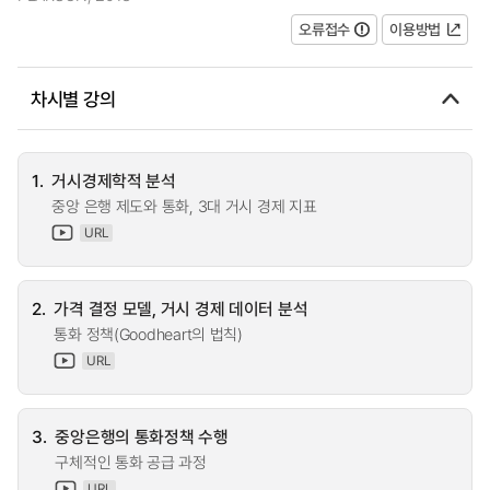
오류접수
이용방법
차시별 강의
1.
거시경제학적 분석
중앙 은행 제도와 통화, 3대 거시 경제 지표
URL
2.
가격 결정 모델, 거시 경제 데이터 분석
통화 정책(Goodheart의 법칙)
URL
3.
중앙은행의 통화정책 수행
구체적인 통화 공급 과정
URL