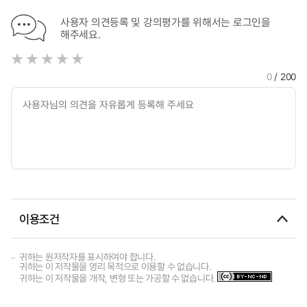
사용자 의견등록 및 강의평가를 위해서는 로그인을
해주세요.
0
/ 200
이용조건
귀하는 원저작자를 표시하여야 합니다.
귀하는 이 저작물을 영리 목적으로 이용할 수 없습니다.
귀하는 이 저작물을 개작, 변형 또는 가공할 수 없습니다.