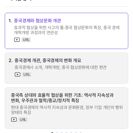
1.
중국경제와 협상문화 개관
효과적 협상을 위한 사고의 틀:중국 협상문화의 특징, 중국 경제
개혁개방 과정과의 연관성
URL
2.
중국경제 개관, 중국경제의 변화 개요
중국경제사 소개, 개혁개방, 중국 협상문화에 대한 편견
URL
중국측 상대와 효율적 협상을 위한 기초: 역사적 지속성과
변화, 우주관과 철학/종교/정치적 특징
현대 중국경제의 역사적 지속성과 문화환경, 정부 기업 개인의 행위
양태의 특징
URL