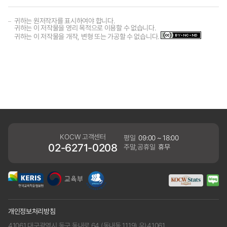
귀하는 원저작자를 표시하여야 합니다.
귀하는 이 저작물을 영리 목적으로 이용할 수 없습니다.
귀하는 이 저작물을 개작, 변형 또는 가공할 수 없습니다.
KOCW 고객센터
평일
09:00 ~ 18:00
02-6271-0208
주말,공휴일
휴무
개인정보처리방침
41061 대구광역시 동구 동내로 64 (동내동 1119) 우)41061