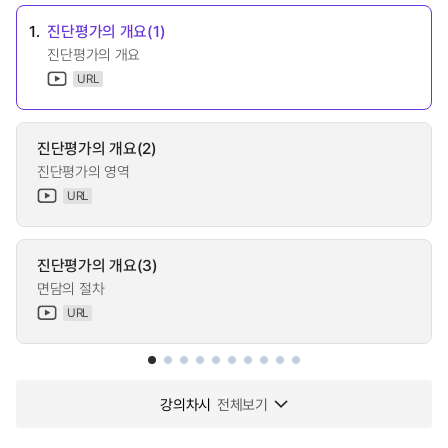
1.
진단평가의 개요(1)
진단평가의 개요
URL
진단평가의 개요(2)
진단평가의 영역
URL
진단평가의 개요(3)
면담의 절차
URL
강의차시
전체보기