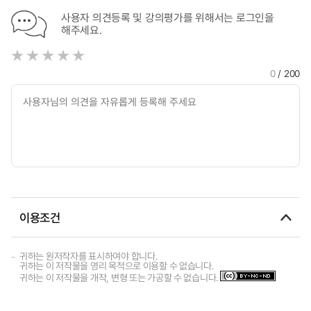
사용자 의견등록 및 강의평가를 위해서는 로그인을
해주세요.
0
/ 200
이용조건
귀하는 원저작자를 표시하여야 합니다.
귀하는 이 저작물을 영리 목적으로 이용할 수 없습니다.
귀하는 이 저작물을 개작, 변형 또는 가공할 수 없습니다.